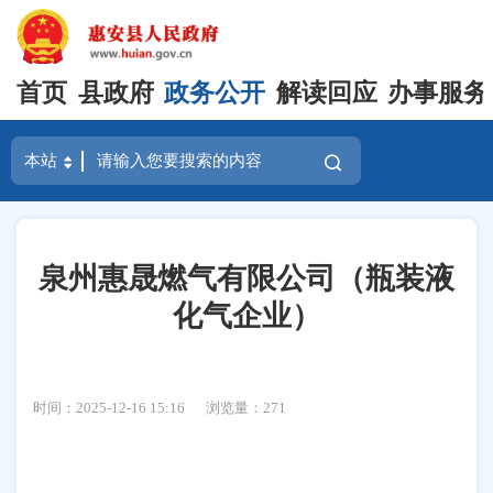
首页
县政府
政务公开
解读回应
办事服务
泉州惠晟燃气有限公司（瓶装液
化气企业）
时间：2025-12-16 15:16
浏览量：
271