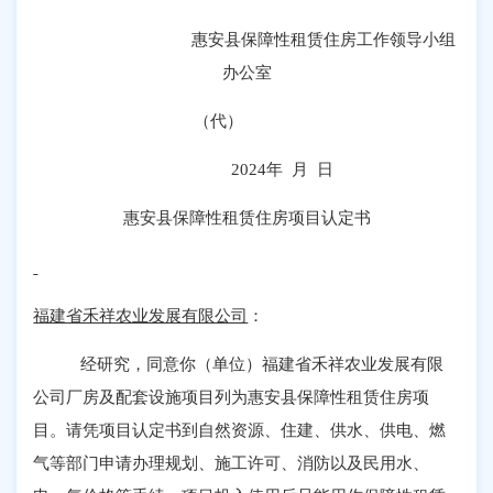
惠安县保障性租赁住房工作领导小组
办公室
（代）
2024
年 月 日
惠安县保障性租赁住房项目认定书
福建省禾祥农业发展有限公司
：
经研究，同意你（单位）福建省禾祥农业发展有限
公司厂房及配套设施项目列为惠安县保障性租赁住房项
目。请凭项目认定书到自然资源、住建、供水、供电、燃
气等部门申请办理规划、施工许可、消防以及民用水、