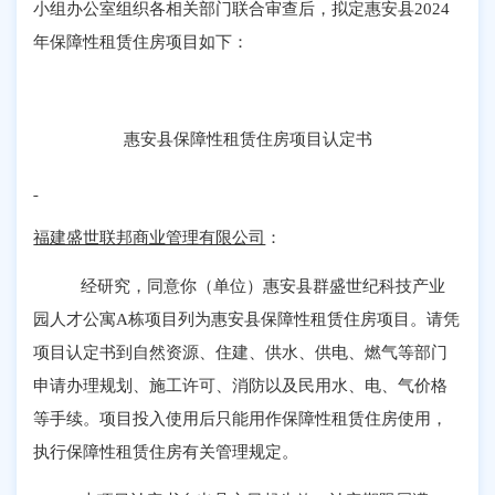
小组办公室组织各相关部门联合审查后，拟定惠安县
2024
年保障性租赁住房项目如下：
惠安县保障性租赁住房项目认定书
福建盛世联邦商业管理有限公司
：
经研究，同意你（单位）惠安县群盛世纪科技产业
园人才公寓
A
栋项目列为惠安县保障性租赁住房项目。请凭
项目认定书到自然资源、住建、供水、供电、燃气等部门
申请办理规划、施工许可、消防以及民用水、电、气价格
等手续。项目投入使用后只能用作保障性租赁住房使用，
执行保障性租赁住房有关管理规定。