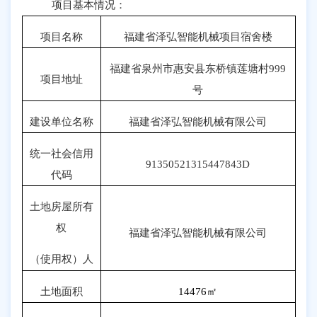
项目基本情况：
项目名称
福建省泽弘智能机械项目宿舍楼
福建省泉州市惠安县东桥镇莲塘村
999
项目地址
号
建设单位名称
福建省泽弘智能机械有限公司
统一社会信用
91350521315447843D
代码
土地房屋所有
权
福建省泽弘智能机械有限公司
（使用权）人
土地面积
14476
㎡