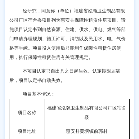
经研究，同意你（单位）
福建省泓瀚卫生制品有限
公司厂区宿舍楼
项目列为惠安县保障性租赁住房项目。请
凭项目认定书到自然资源、住建、供水、供电、燃气等部
门申请办理规划、施工许可、消防以及民用水、电、气价
格等手续。项目投入使用后只能用作保障性租赁住房使
用，执行保障性租赁住房有关管理规定。
本项目认定书自出具之日起生效。认定期限届满
后，项目认定书自动失效。
项目基本情况：
福建省泓瀚卫生制品有限公司厂区宿舍
项目名称
楼
项目地址
惠安县黄塘镇前郭村