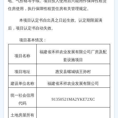
电、气价格等手续。项目投入使用后只能用作保障性租赁
住房使用，执行保障性租赁住房有关管理规定。
本项目认定书自出具之日起生效。认定期限届满
后，项目认定书自动失效。
项目基本情况：
福建省禾祥农业发展有限公司厂房及配
项目名称
套设施项目
项目地址
惠安县螺城镇王孙村
建设单位名称
福建省禾祥农业发展有限公司
统一社会信用
91350521MA2YKE72XC
代码
土地房屋所有