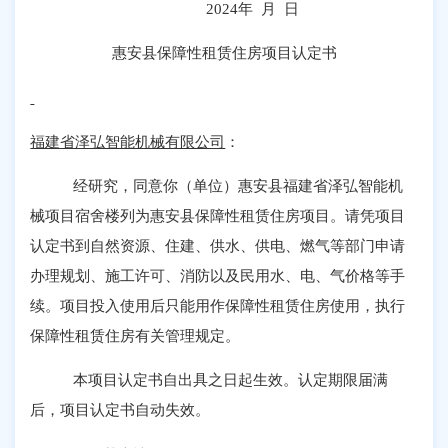
2024
年 月 日
惠安县保障性租赁住房项目认定书
福建省泽弘智能机械有限公司
：
经研究，同意你（单位）惠安县福建省泽弘智能机
械项目宿舍楼列为惠安县保障性租赁住房项目。请凭项目
认定书到自然资源、住建、供水、供电、燃气等部门申请
办理规划、施工许可、消防以及民用水、电、气价格等手
续。项目投入使用后只能用作保障性租赁住房使用，执行
保障性租赁住房有关管理规定。
本项目认定书自出具之日起生效。认定期限届满
后，项目认定书自动失效。