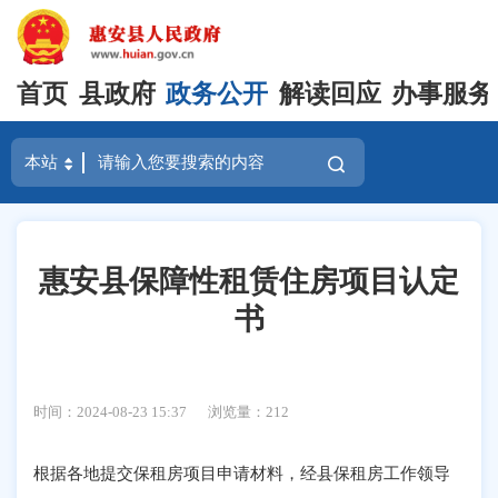
首页
县政府
政务公开
解读回应
办事服务
惠安县保障性租赁住房项目认定
书
时间：2024-08-23 15:37
浏览量：
212
根据各地提交保租房项目申请材料，经县保租房工作领导