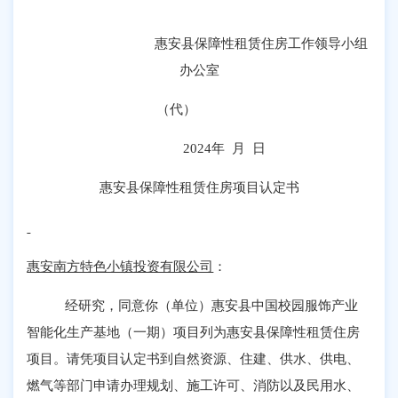
惠安县保障性租赁住房工作领导小组
办公室
（代）
2024
年 月 日
惠安县保障性租赁住房项目认定书
惠安南方特色小镇投资有限公司
：
经研究，同意你（单位）惠安县中国校园服饰产业
智能化生产基地（一期）项目列为惠安县保障性租赁住房
项目。请凭项目认定书到自然资源、住建、供水、供电、
燃气等部门申请办理规划、施工许可、消防以及民用水、