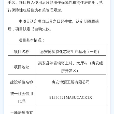
手续。项目投入使用后只能用作保障性租赁住房使用，执
行保障性租赁住房有关管理规定。
本项目认定书自出具之日起生效。认定期限届满
后，项目认定书自动失效。
项目基本情况：
项目名称
惠安博源膨化芯材生产基地（一期）
惠安县涂寨镇塔上村、大厅村（惠安经
项目地址
济开发区）
建设单位名称
惠安博源工贸有限公司
统一社会信用
91350521MA8UCACK1X
代码
土地房屋所有