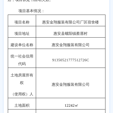
项目基本情况：
项目名称
惠安金翔服装有限公司厂区宿舍楼
项目地址
惠安县螺阳镇蔡厝村
建设单位名称
惠安金翔服装有限公司
统一社会信用
91350521777512726C
代码
土地房屋所有
权
惠安金翔服装有限公司
（使用权）人
土地面积
12242
㎡