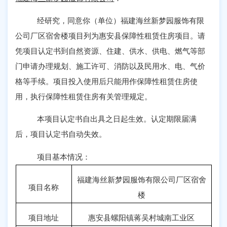
经研究，同意你（单位）福建海丝新梦园服饰有限
公司厂区宿舍楼项目列为惠安县保障性租赁住房项目。请
凭项目认定书到自然资源、住建、供水、供电、燃气等部
门申请办理规划、施工许可、消防以及民用水、电、气价
格等手续。项目投入使用后只能用作保障性租赁住房使
用，执行保障性租赁住房有关管理规定。
本项目认定书自出具之日起生效。认定期限届满
后，项目认定书自动失效。
项目基本情况：
福建海丝新梦园服饰有限公司厂区宿舍
项目名称
楼
项目地址
惠安县螺阳镇蒋吴村城南工业区