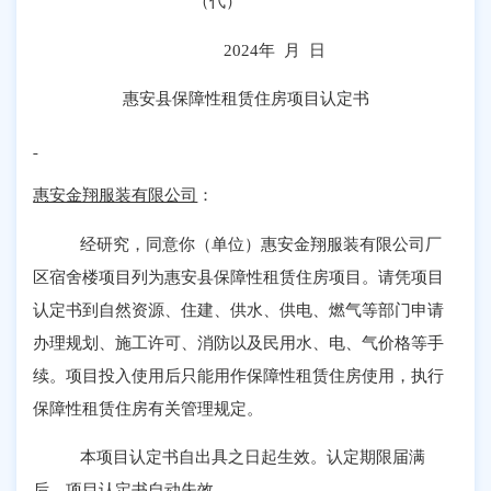
（代）
2024
年 月 日
惠安县保障性租赁住房项目认定书
惠安金翔服装有限公司
：
经研究，同意你（单位）惠安金翔服装有限公司厂
区宿舍楼项目列为惠安县保障性租赁住房项目。请凭项目
认定书到自然资源、住建、供水、供电、燃气等部门申请
办理规划、施工许可、消防以及民用水、电、气价格等手
续。项目投入使用后只能用作保障性租赁住房使用，执行
保障性租赁住房有关管理规定。
本项目认定书自出具之日起生效。认定期限届满
后，项目认定书自动失效。