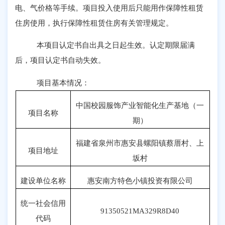
电、气价格等手续。项目投入使用后只能用作保障性租赁
住房使用，执行保障性租赁住房有关管理规定。
本项目认定书自出具之日起生效。认定期限届满
后，项目认定书自动失效。
项目基本情况：
中国校园服饰产业智能化生产基地（一
项目名称
期）
福建省泉州市惠安县螺阳镇蔡厝村、上
项目地址
坂村
建设单位名称
惠安南方特色小镇投资有限公司
统一社会信用
91350521MA329R8D40
代码