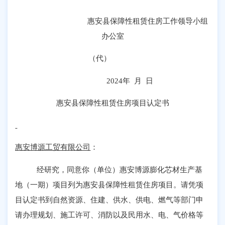
惠安县保障性租赁住房工作领导小组
办公室
（代）
2024
年 月 日
惠安县保障性租赁住房项目认定书
惠安博源工贸有限公司
：
经研究，同意你（单位）惠安博源膨化芯材生产基
地（一期）项目列为惠安县保障性租赁住房项目。请凭项
目认定书到自然资源、住建、供水、供电、燃气等部门申
请办理规划、施工许可、消防以及民用水、电、气价格等