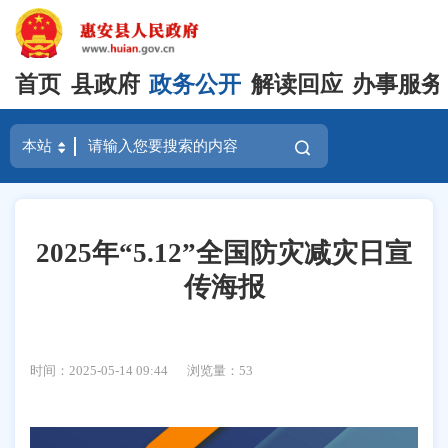
首页
县政府
政务公开
解读回应
办事服务
2025年“5.12”全国防灾减灾日宣
传海报
时间：2025-05-14 09:44
浏览量：
53