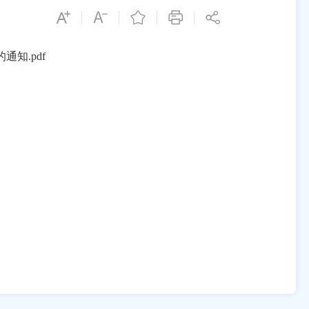
通知.pdf