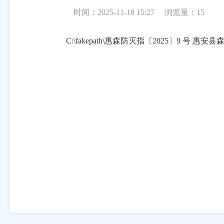
时间：2025-11-18 15:27
浏览量：
15
C:\fakepath\惠森防灭指〔2025〕9 