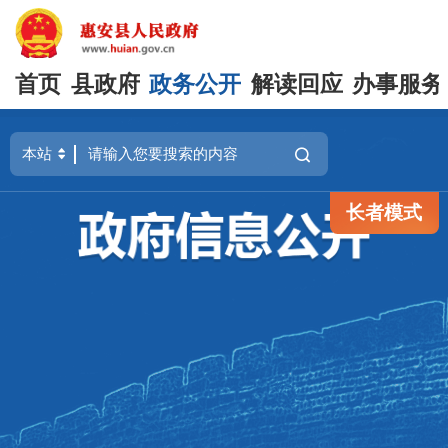
首页
县政府
政务公开
解读回应
办事服务
长者模式