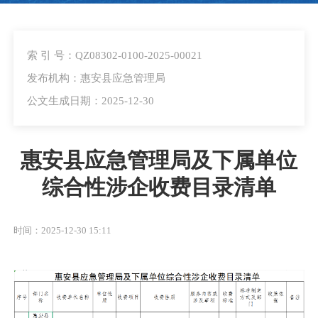
索 引 号：QZ08302-0100-2025-00021
发布机构：惠安县应急管理局
公文生成日期：2025-12-30
惠安县应急管理局及下属单位
综合性涉企收费目录清单
时间：2025-12-30 15:11