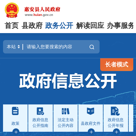
首页
县政府
政务公开
解读回应
办事服务
长者模式
政府信息
法定主动
政府信息
政策
县政府文件
公开指南
公开内容
公开年报