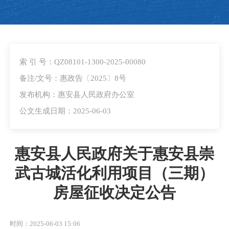
索 引 号：QZ08101-1300-2025-00080
备注/文号：惠政告〔2025〕8号
发布机构：惠安县人民政府办公室
公文生成日期：2025-06-03
惠安县人民政府关于惠安县崇
武古城活化利用项目（三期）
房屋征收决定公告
时间：2025-06-03 15:06