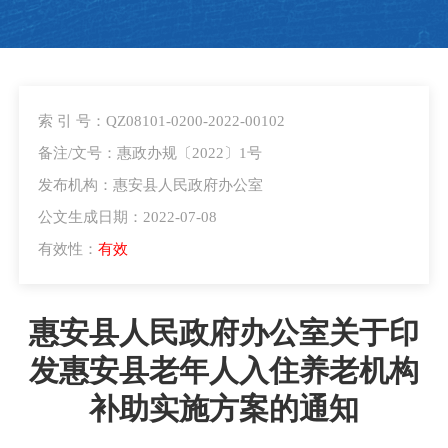
索 引 号：QZ08101-0200-2022-00102
备注/文号：惠政办规〔2022〕1号
发布机构：惠安县人民政府办公室
公文生成日期：2022-07-08
有效性：
有效
惠安县人民政府办公室关于印
发惠安县老年人入住养老机构
补助实施方案的通知