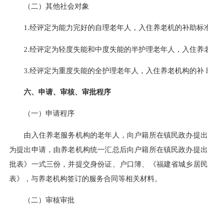
（二）其他社会对象
1.经评定为能力完好的自理老年人，入住养老机的补助标准为每
2.经评定为轻度失能和中度失能的半护理老年人，入住养老机
3.经评定为重度失能的全护理老年人，入住养老机构的补 助标
六、申请、审核、审批程序
（一）申请程序
由入住养老服务机构的老年人，向户籍所在镇民政办提出申请
为提出申请，由养老机构统一汇总后向户籍所在镇民政办提出申
批表》一式三份，并提交身份证、户口簿、《福建省城乡居民最
表》，与养老机构签订的服务合同等相关材料。
（二）审核审批