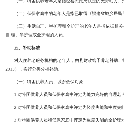
（一）特困供养老年人是指经县民政局认定的无劳动力、无生
（二）低保家庭中的老年人是指已取得《福建省城乡居民最
（三）生活自理、半护理和全护理的老年人是指依据相关标 
自 理、半护理或全护理的人员。
五、补助标准
对入住养老服务机构的老年人，由县财政给予养老补助。按照申请
2013），实行分类分档补助。
（一）特困供养人员、城乡低保对象
1.对特困供养人员和低保家庭中评定为能力完好的自理老 年人
2.对特困供养人员和低保家庭中评定为轻度失能和中度失能的
3.对特困供养人员和低保家庭中评定为重度失能的全护理老年人