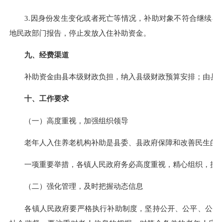
3.因身份发生变化或者死亡等情况，补助对象不符合继续补
地民政部门报告，停止发放入住补助资金。
九、经费渠道
补助资金由县本级财政负担，纳入县级财政预算安排；由县民
十、工作要求
（一）高度重视，加强组织领导
老年人入住养老机构补助是县委、县政府保障和改善民生的
一项重要举措，各镇人民政府务必高度重视，精心组织，抓好
（二）强化管理，及时把握动态信息
各镇人民政府要严格执行补助制度，坚持公开、公平、公正的