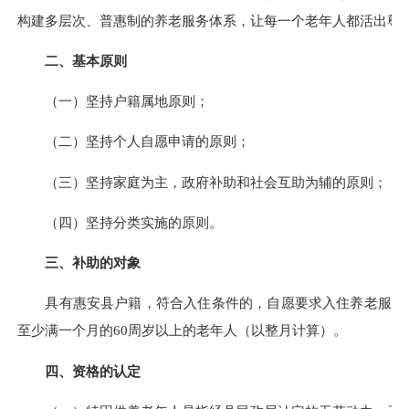
构建多层次、普惠制的养老服务体系，让每一个老年人都活出尊严
二、基本原则
（一）坚持户籍属地原则；
（二）坚持个人自愿申请的原则；
（三）坚持家庭为主，政府补助和社会互助为辅的原则；
（四）坚持分类实施的原则。
三、补助的对象
具有惠安县户籍，符合入住条件的，自愿要求入住养老服务机
至少满一个月的60周岁以上的老年人（以整月计算）。
四、资格的认定