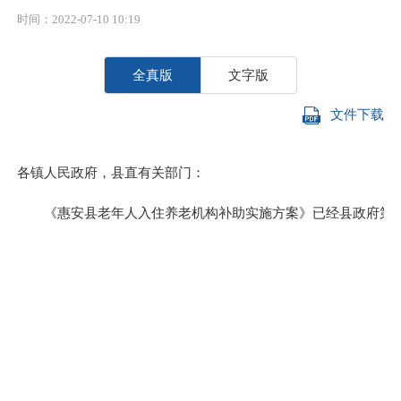
时间：2022-07-10 10:19
全真版
文字版
文件下载
各镇人民政府，县直有关部门：
《惠安县老年人入住养老机构补助实施方案》已经县政府第17