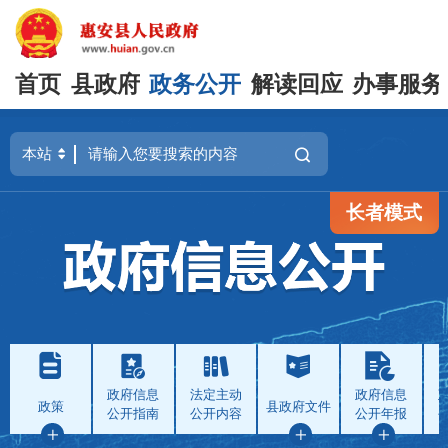
首页
县政府
政务公开
解读回应
办事服务
长者模式
政府信息
法定主动
政府信息
政策
县政府文件
公开指南
公开内容
公开年报