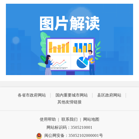
各省市政府网站
国内重要城市网站
县区政府网站
其他友情链接
使用帮助
|
联系我们
|
网站地图
网站标识码：3505210001
闽公网安备：35052102000001号