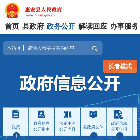
首页
县政府
政务公开
解读回应
办事服务
长者模式
政府信息
法定主动
政府信息
政策
县政府文件
公开指南
公开内容
公开年报