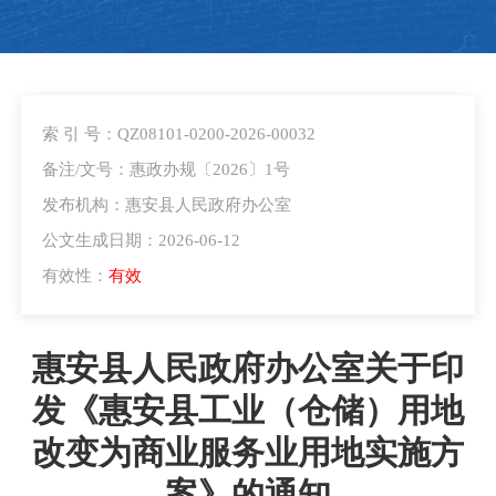
索 引 号：QZ08101-0200-2026-00032
备注/文号：惠政办规〔2026〕1号
发布机构：惠安县人民政府办公室
公文生成日期：2026-06-12
有效性：
有效
惠安县人民政府办公室关于印
发《惠安县工业（仓储）用地
改变为商业服务业用地实施方
案》的通知