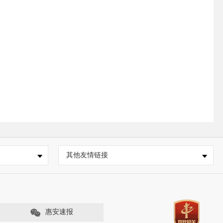
其他友情链接
惠安速报