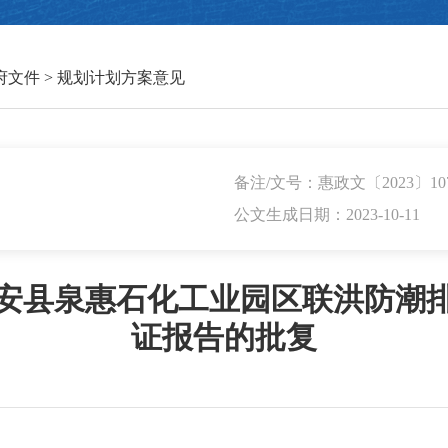
府文件
>
规划计划方案意见
备注/文号：惠政文〔2023〕10
公文生成日期：2023-10-11
安县泉惠石化工业园区联洪防潮
证报告的批复