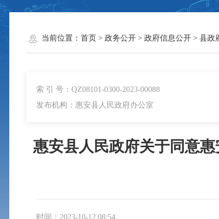
当前位置：
首页
>
政务公开
>
政府信息公开
>
县政
索 引 号：QZ08101-0300-2023-00088
发布机构：惠安县人民政府办公室
惠安县人民政府关于同意惠
时间：2023-10-12 08:54