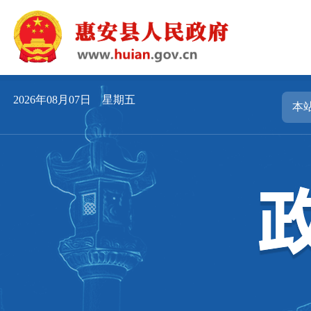
2026年08月07日 星期五