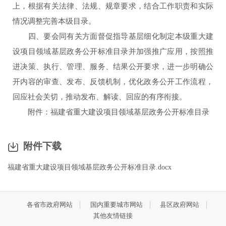
上，根据有关法律、法规、规章要求，结合工作职责和实际
情况调整完善本级目录。
四、要会同有关方面督促指导基层细化制定本级重大建
设项目领域基层政务公开标准目录并加强推广应用，按照推
进决策、执行、管理、服务、结果公开要求，进一步明确公
开内容的审查、发布、反馈机制，优化政务公开工作流程，
回应社会关切，推动发布、解读、回应的有序衔接。
附件：福建省重大建设项目领域基层政务公开标准目录
附件下载
福建省重大建设项目领域基层政务公开标准目录.docx
各省市政府网站
国内重要城市网站
县区政府网站
其他友情链接