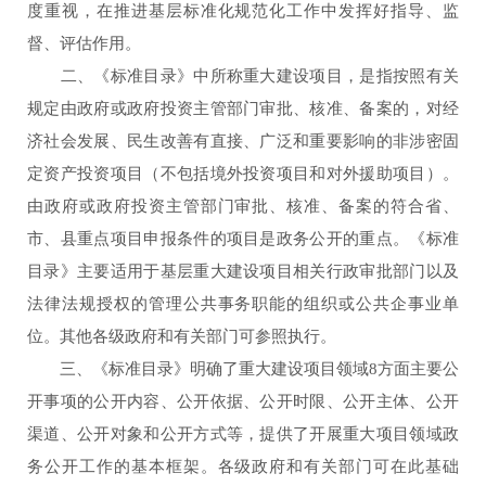
度重视，在推进基层标准化规范化工作中发挥好指导、监
督、评估作用。
二、《标准目录》中所称重大建设项目，是指按照有关
规定由政府或政府投资主管部门审批、核准、备案的，对经
济社会发展、民生改善有直接、广泛和重要影响的非涉密固
定资产投资项目（不包括境外投资项目和对外援助项目）。
由政府或政府投资主管部门审批、核准、备案的符合省、
市、县重点项目申报条件的项目是政务公开的重点。《标准
目录》主要适用于基层重大建设项目相关行政审批部门以及
法律法规授权的管理公共事务职能的组织或公共企事业单
位。其他各级政府和有关部门可参照执行。
三、《标准目录》明确了重大建设项目领域8方面主要公
开事项的公开内容、公开依据、公开时限、公开主体、公开
渠道、公开对象和公开方式等，提供了开展重大项目领域政
务公开工作的基本框架。各级政府和有关部门可在此基础