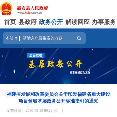
首页
县政府
政务公开
解读回应
办事服务
福建省发展和改革委员会关于印发福建省重大建设
项目领域基层政务公开标准指引的通知
发布时间： 2020-09-28 09:22:00