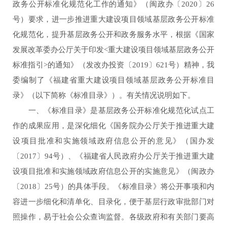
政务公开标准化规范化工作的通知》（闽政办〔2020〕26
号）要求，进一步推进重大建设项目领域基层政务公开标准
化规范化，提升基层政务公开和政务服务水平，根据《国家
发展改革委办公厅关于印发<重大建设项目领域基层政务公开
标准指引>的通知》（发改办投资〔2019〕621号）精神，我
委编制了《福建省重大建设项目领域基层政务公开标准目
录》（以下简称《标准目录》）。有关情况说明如下。
一、《标准目录》是基层政务公开标准化规范化试点工
作的成果应用，是深化细化《国务院办公厅关于推进重大建
设项目批准和实施领域政府信息公开的意见》（国办发
〔2017〕94号）、《福建省人民政府办公厅关于推进重大建
设项目批准和实施领域政府信息公开的实施意见》（闽政办
〔2018〕25号）的具体手段。《标准目录》将公开事项和内
容进一步细化和清单化、目录化，便于基层行政审批部门对
照操作，易于社会公众查询监督。各级政府和有关部门要高