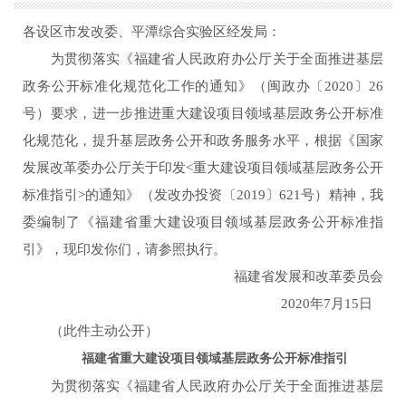
各设区市发改委、平潭综合实验区经发局：
为贯彻落实《福建省人民政府办公厅关于全面推进基层
政务公开标准化规范化工作的通知》（闽政办〔2020〕26
号）要求，进一步推进重大建设项目领域基层政务公开标准
化规范化，提升基层政务公开和政务服务水平，根据《国家
发展改革委办公厅关于印发<重大建设项目领域基层政务公开
标准指引>的通知》（发改办投资〔2019〕621号）精神，我
委编制了《福建省重大建设项目领域基层政务公开标准指
引》，现印发你们，请参照执行。
福建省发展和改革委员会
2020年7月15日
（此件主动公开）
福建省重大建设项目领域基层政务公开标准指引
为贯彻落实《福建省人民政府办公厅关于全面推进基层