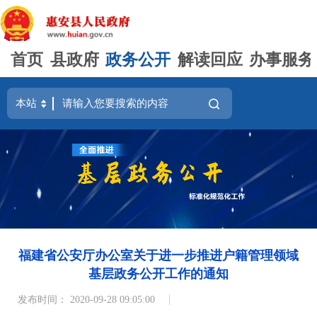
首页
县政府
政务公开
解读回应
办事服务
福建省公安厅办公室关于进一步推进户籍管理领域
基层政务公开工作的通知
发布时间： 2020-09-28 09:05:00