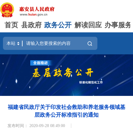
首页
县政府
政务公开
解读回应
办事服务
福建省民政厅关于印发社会救助和养老服务领域基
层政务公开标准指引的通知
发布时间： 2020-09-28 08:49:00