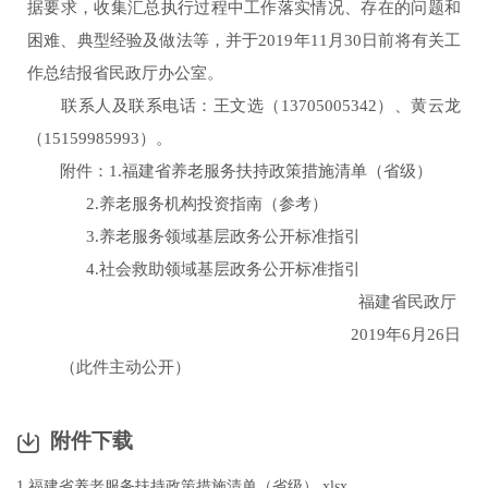
据要求，收集汇总执行过程中工作落实情况、存在的问题和
困难、典型经验及做法等，并于2019年11月30日前将有关工
作总结报省民政厅办公室。
联系人及联系电话：王文选（13705005342）、黄云龙
（15159985993）。
附件：1.福建省养老服务扶持政策措施清单（省级）
2.养老服务机构投资指南（参考）
3.养老服务领域基层政务公开标准指引
4.社会救助领域基层政务公开标准指引
福建省民政厅
2019年6月26日
（此件主动公开）
附件下载
1.福建省养老服务扶持政策措施清单（省级）.xlsx