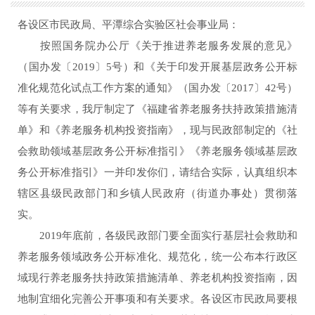
各设区市民政局、平潭综合实验区社会事业局：
按照国务院办公厅《关于推进养老服务发展的意见》
（国办发〔2019〕5号）和《关于印发开展基层政务公开标
准化规范化试点工作方案的通知》（国办发〔2017〕42号）
等有关要求，我厅制定了《福建省养老服务扶持政策措施清
单》和《养老服务机构投资指南》，现与民政部制定的《社
会救助领域基层政务公开标准指引》《养老服务领域基层政
务公开标准指引》一并印发你们，请结合实际，认真组织本
辖区县级民政部门和乡镇人民政府（街道办事处）贯彻落
实。
2019年底前，各级民政部门要全面实行基层社会救助和
养老服务领域政务公开标准化、规范化，统一公布本行政区
域现行养老服务扶持政策措施清单、养老机构投资指南，因
地制宜细化完善公开事项和有关要求。各设区市民政局要根