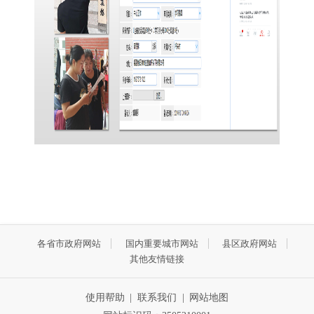
各省市政府网站
国内重要城市网站
县区政府网站
其他友情链接
使用帮助
|
联系我们
|
网站地图