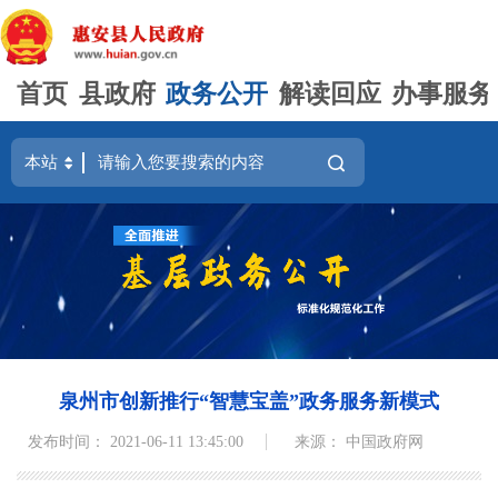
首页
县政府
政务公开
解读回应
办事服务
泉州市创新推行“智慧宝盖”政务服务新模式
发布时间： 2021-06-11 13:45:00
来源： 中国政府网