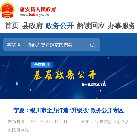
首页
县政府
政务公开
解读回应
办事服务
宁夏：银川市全力打造“升级版”政务公开专区
发布时间： 2021-08-27 10:52:00
来源： 宁夏回族自治区人
民政府网站