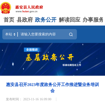
首页
县政府
政务公开
解读回应
办事服务
惠安县召开2023年度政务公开工作推进暨业务培训
会
发布时间： 2023-11-16 16:09:00