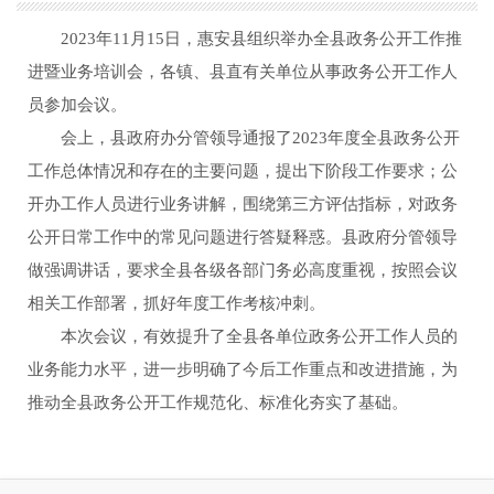
2023年11月15日，惠安县组织举办全县政务公开工作推
进暨业务培训会，各镇、县直有关单位从事政务公开工作人
员参加会议。
会上，县政府办分管领导通报了2023年度全县政务公开
工作总体情况和存在的主要问题，提出下阶段工作要求；公
开办工作人员进行业务讲解，围绕第三方评估指标，对政务
公开日常工作中的常见问题进行答疑释惑。县政府分管领导
做强调讲话，要求全县各级各部门务必高度重视，按照会议
相关工作部署，抓好年度工作考核冲刺。
本次会议，有效提升了全县各单位政务公开工作人员的
业务能力水平，进一步明确了今后工作重点和改进措施，为
推动全县政务公开工作规范化、标准化夯实了基础。