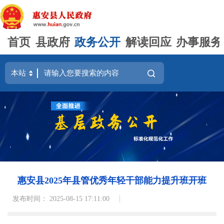
首页
县政府
政务公开
解读回应
办事服务
惠安县2025年县管优秀年轻干部能力提升班开班
发布时间： 2025-08-15 17:11:00