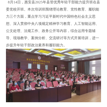
8月14日，惠安县2025年县管优秀年轻干部能力提升班在县
委党校开班。本次培训班围绕理论教育、党性教育、履职能
力三个方面，重点学习习近平新时代中国特色社会主义思
想、深入贯彻中央八项规定精神学习教育、人工智能运用、
公文处理、法规工作、政务公开等内容，综合运用专题辅
导、现场教学、案例分析、交流研讨等方式开展培训，进一
步提升年轻干部政治素养和履职能力。