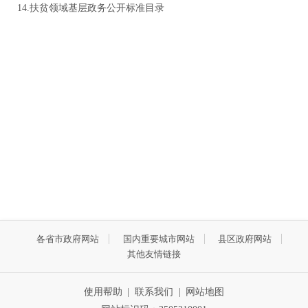
14.扶贫领域基层政务公开标准目录
各省市政府网站
国内重要城市网站
县区政府网站
其他友情链接
使用帮助
|
联系我们
|
网站地图