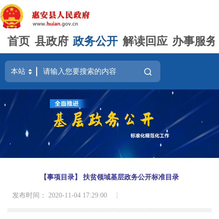
首页
县政府
政务公开
解读回应
办事服务
【事项目录】 扶贫领域基层政务公开标准目录
发布时间： 2020-11-04 17:29:00