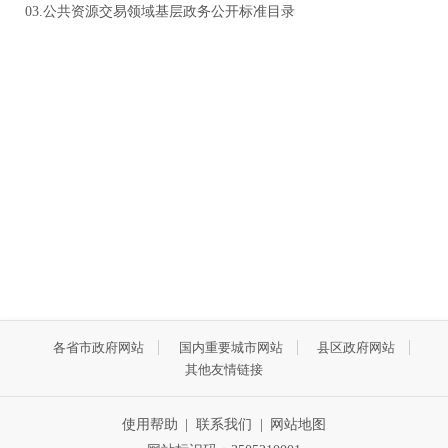
03.公共资源交易领域基层政务公开标准目录
各省市政府网站
国内重要城市网站
县区政府网站
其他友情链接
使用帮助
|
联系我们
|
网站地图