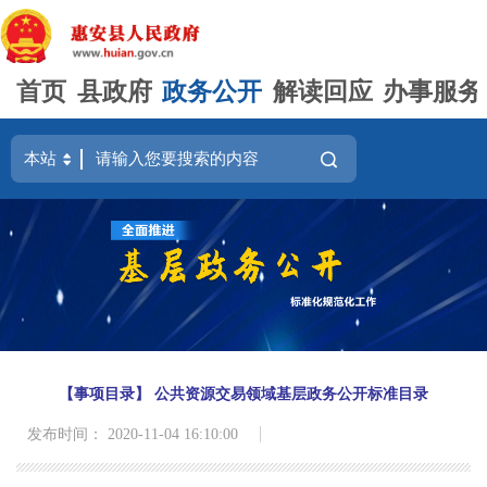
首页
县政府
政务公开
解读回应
办事服务
【事项目录】 公共资源交易领域基层政务公开标准目录
发布时间： 2020-11-04 16:10:00