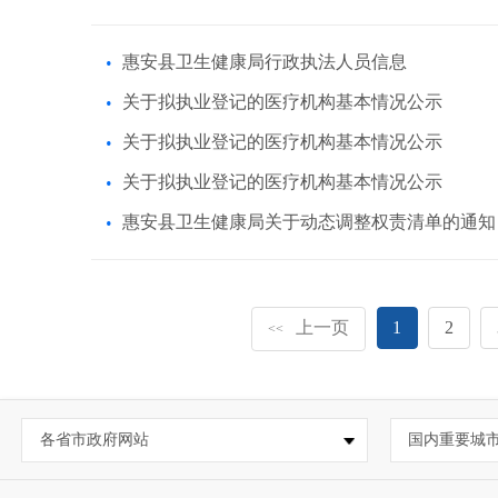
惠安县卫生健康局行政执法人员信息
关于拟执业登记的医疗机构基本情况公示
关于拟执业登记的医疗机构基本情况公示
关于拟执业登记的医疗机构基本情况公示
惠安县卫生健康局关于动态调整权责清单的通知
上一页
1
2
<<
各省市政府网站
国内重要城