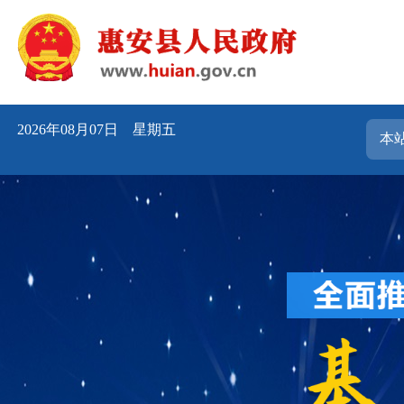
2026年08月07日 星期五