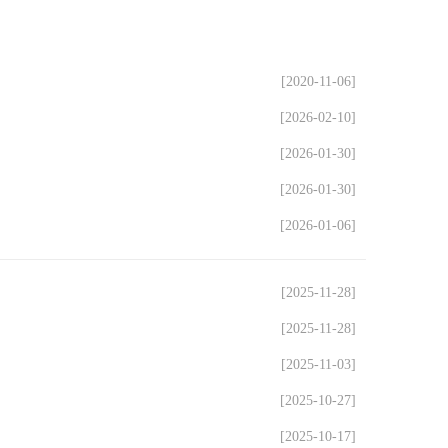
[2020-11-06]
[2026-02-10]
[2026-01-30]
[2026-01-30]
[2026-01-06]
[2025-11-28]
[2025-11-28]
[2025-11-03]
[2025-10-27]
[2025-10-17]