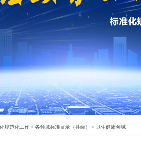
化规范化工作
>
各领域标准目录（县级）
>
卫生健康领域