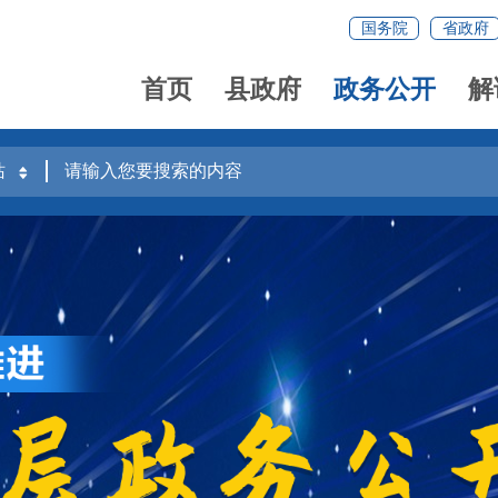
国务院
省政府
首页
县政府
政务公开
解