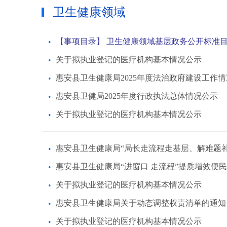
卫生健康领域
【事项目录】 卫生健康领域基层政务公开标准
关于拟执业登记的医疗机构基本情况公示
惠安县卫生健康局2025年度法治政府建设工作
惠安县卫健局2025年度行政执法总体情况公示
关于拟执业登记的医疗机构基本情况公示
惠安县卫生健康局“局长走流程走基层、解难题
惠安县卫生健康局“进窗口 走流程”提质增效便
关于拟执业登记的医疗机构基本情况公示
惠安县卫生健康局关于动态调整权责清单的通知
关于拟执业登记的医疗机构基本情况公示