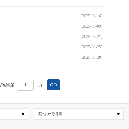
[2025-06-16]
[2025-06-09]
[2025-05-27]
[2025-04-25]
[2025-03-28]
跳转到第
页
GO
其他友情链接