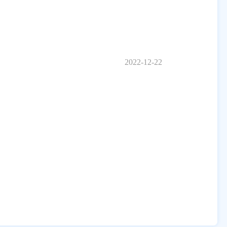
2022-12-22