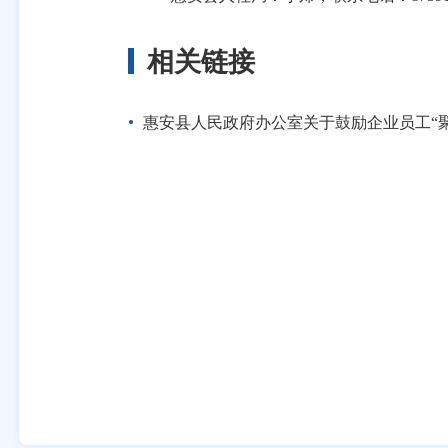
相关链接
惠安县人民政府办公室关于鼓励企业员工“