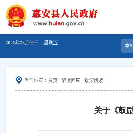
2026年08月07日 星期五
当前位置：
首页
解读回应
政策解读
关于《鼓励