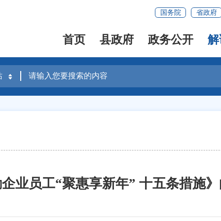
国务院
省政府
首页
县政府
政务公开
解
企业员工“聚惠享新年” 十五条措施