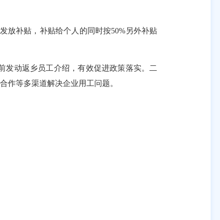
发放补贴，补贴给个人的同时按
50%
另外补贴
前发动返乡员工介绍，有效促进政策落实。二
合作等多渠道解决企业用工问题。