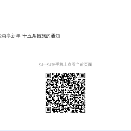
聚惠享新年”十五条措施的通知
扫一扫在手机上查看当前页面