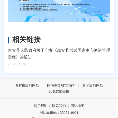
相关链接
惠安县人民政府关于印发《惠安县崇武国家中心渔港管理
章程》的通知
2025-12-18
各省市政府网站
国内重要城市网站
县区政府网站
其他友情链接
使用帮助
|
联系我们
|
网站地图
网站标识码：3505210001