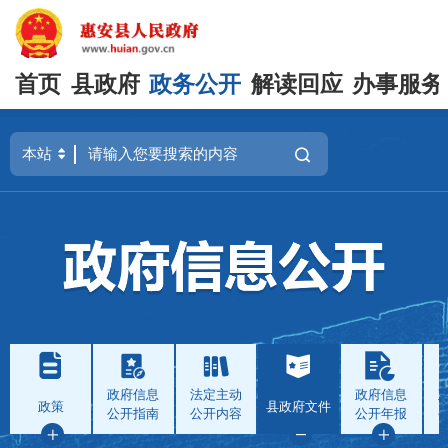
首页
县政府
政务公开
解读回应
办事服务
政府信息
法定主动
政府信息
政策
县政府文件
公开指南
公开内容
公开年报