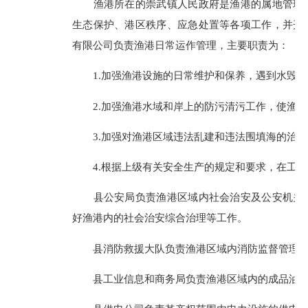
渔港所在的崇武镇人民政府是渔港的属地管理机
生态保护、港区秩序、应急处置等各项工作，并开
有限公司负责渔港日常运作管理，主要职责为：
1.加强渔港设施的日常维护和保养，遇到水毁抢
2.加强渔港水域和岸上的防污清污工作，使渔港
3.加强对渔港区域违法乱建和违法围填海的治理
4.根据上级有关安全生产的规定和要求，在工作
县公安局负责渔港区域内社会治安及公安机关管
好渔港内的社会治安综合治理等工作。
县消防救援大队负责渔港区域内消防监督管理的
县工业信息和商务局负责渔港区域内的成品油零