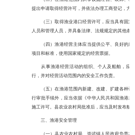
提出申请取得经营许可，并依法办理工商登记，方
（三）取得渔业港口经营许可，应当具有固定的
人员和管理人员，并具备法律、法规规定的其他条
（四）渔港经营主体应当提供公平、良好的服务
项目和标准，使用国家规定的经营票据。
从事渔港经营活动的组织、个人及船舶，应当加
行，并对经营活动范围内的安全工作负责。
（五）在渔港范围内新建、改建、扩建各种设施
行审批手续外，应当依据《中华人民共和国渔港水
施工许可。县农业农村局批准后，应当及时发布航
三、渔港安全管理
（一）县农业农村局、崇武镇人民政府负责本港