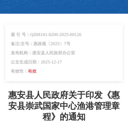
索 引 号：QZ08101-0200-2025-00126
备注/文号：惠政规〔2025〕7号
发布机构：惠安县人民政府办公室
公文生成日期：2025-12-17
有效性：
有效
惠安县人民政府关于印发《惠
安县崇武国家中心渔港管理章
程》的通知