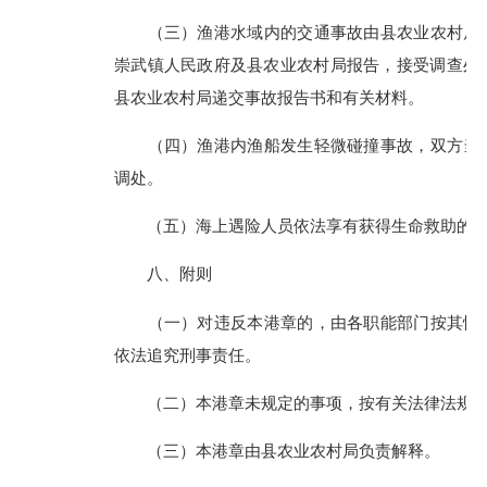
（三）渔港水域内的交通事故由县农业农村局调
崇武镇人民政府及县农业农村局报告，接受调查处
县农业农村局递交事故报告书和有关材料。
（四）渔港内渔船发生轻微碰撞事故，双方当事
调处。
（五）海上遇险人员依法享有获得生命救助的权
八、附则
（一）对违反本港章的，由各职能部门按其性质
依法追究刑事责任。
（二）本港章未规定的事项，按有关法律法规执
（三）本港章由县农业农村局负责解释。