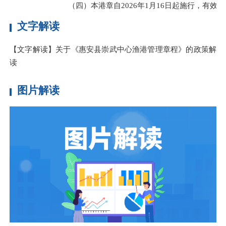
（四）本港章自2026年1月16日起施行，有效期
文字解读
【文字解读】关于《惠安县崇武中心渔港管理章程》的政策解
读
图片解读