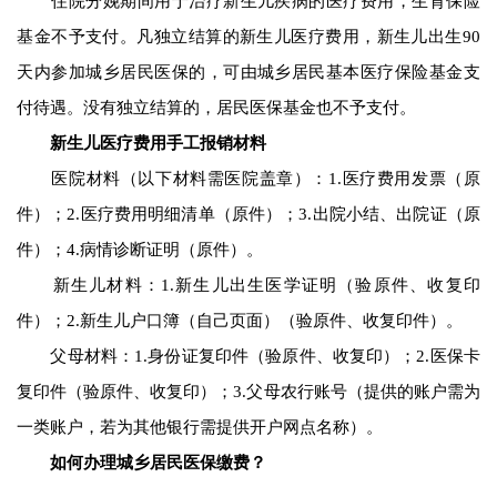
住院分娩期间用于治疗新生儿疾病的医疗费用，生育保险
基金不予支付。凡独立结算的新生儿医疗费用，新生儿出生90
天内参加城乡居民医保的，可由城乡居民基本医疗保险基金支
付待遇。没有独立结算的，居民医保基金也不予支付。
新生儿医疗费用手工报销材料
医院材料（以下材料需医院盖章）：1.医疗费用发票（原
件）；2.医疗费用明细清单（原件）；3.出院小结、出院证（原
件）；4.病情诊断证明（原件）。
新生儿材料：1.新生儿出生医学证明（验原件、收复印
件）；2.新生儿户口簿（自己页面）（验原件、收复印件）。
父母材料：1.身份证复印件（验原件、收复印）；2.医保卡
复印件（验原件、收复印）；3.父母农行账号（提供的账户需为
一类账户，若为其他银行需提供开户网点名称）。
如何办理城乡居民医保缴费？