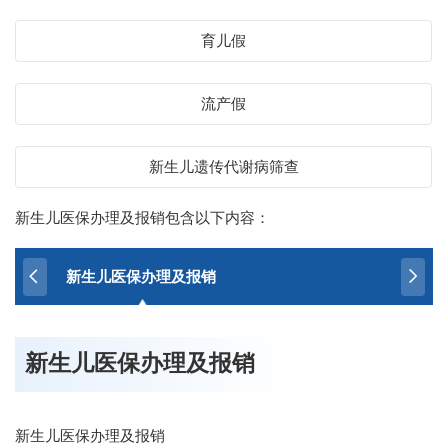
育儿假
流产假
新生儿遗传代谢病筛查
新生儿医保办理及报销包含以下内容：
新生儿医保办理及报销
新生儿医保办理及报销
新生儿医保办理及报销