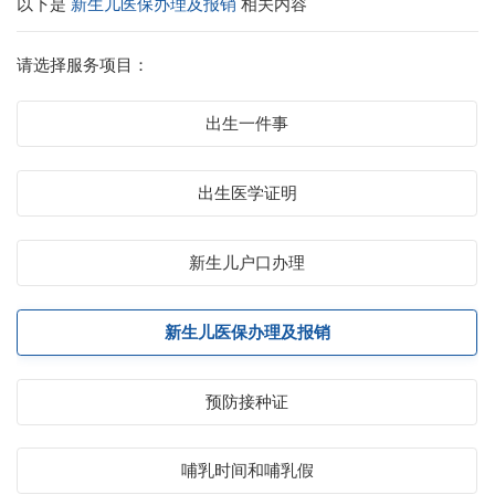
以下是
新生儿医保办理及报销
相关内容
请选择服务项目：
出生一件事
出生医学证明
新生儿户口办理
新生儿医保办理及报销
预防接种证
哺乳时间和哺乳假