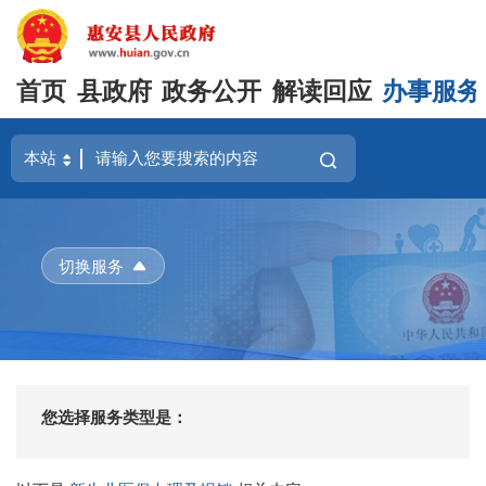
首页
县政府
政务公开
解读回应
办事服务
切换服务
您选择服务类型是：