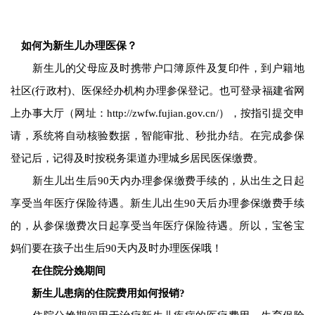
如何为新生儿办理医保？
新生儿的父母应及时携带户口簿原件及复印件，到户籍地
社区(行政村)、医保经办机构办理参保登记。也可登录福建省网
上办事大厅（网址：http://zwfw.fujian.gov.cn/），按指引提交申
请，系统将自动核验数据，智能审批、秒批办结。在完成参保
登记后，记得及时按税务渠道办理城乡居民医保缴费。
新生儿出生后90天内办理参保缴费手续的，从出生之日起
享受当年医疗保险待遇。新生儿出生90天后办理参保缴费手续
的，从参保缴费次日起享受当年医疗保险待遇。所以，宝爸宝
妈们要在孩子出生后90天内及时办理医保哦！
在住院分娩期间
新生儿患病的住院费用如何报销?