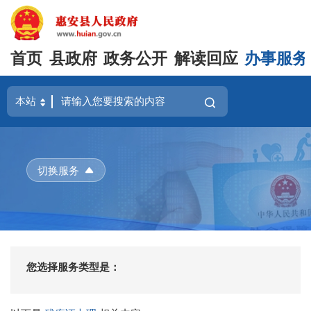
首页
县政府
政务公开
解读回应
办事服务
切换服务
您选择服务类型是：