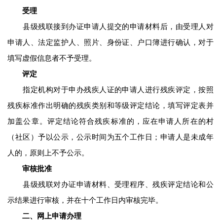
受理
县级残联接到办证申请人提交的申请材料后，由受理人对
申请人、法定监护人、照片、身份证、户口簿进行确认，对于
填写虚假信息者不予受理。
评定
指定机构对于申办残疾人证的申请人进行残疾评定，按照
残疾标准作出明确的残疾类别和等级评定结论，填写评定表并
加盖公章。评定结论符合残疾标准的，应在申请人所在的村
（社区）予以公示，公示时间为五个工作日；申请人是未成年
人的，原则上不予公示。
审核批准
县级残联对办证申请材料、受理程序、残疾评定结论和公
示结果进行审核，并在十个工作日内审核完毕。
二、网上申请办理