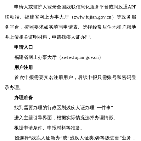
申请人或监护人登录全国残联信息化服务平台或闽政通APP
移动端、福建省网上办事大厅（zwfw.fujian.gov.cn）等政务服
务平台，按照要求如实填写申请表、选择经常居住地和户籍地
并上传相关证明材料，申请残疾人证办理。
申请入口
福建省网上办事大厅（zwfw.fujian.gov.cn）
用户注册
首次申报需要实名注册用户，后续申报只需账号和密码登
录办理。
办理准备
找到需要办理的行政区划残疾人证办理“一件事”
进入主题引导界面，根据实际情况选择办理情形。
根据申请条件、申报材料等准备。
如选择“残疾人证新办”或“残疾人证类别/等级变更”业务，