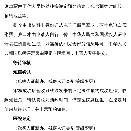
则填写由工作人员协助残疾评定预约信息，包含预约时间段、
预约地区等。
提交申报材料中身份证从电子证照库获取，两寸免冠白底
彩照、户口本由申请人自行上传，中华人民共和国残疾人证申
请表在线自动生成，只需确认和完善部分信息即可，中华人民
共和国残疾评定表由评定医院填写，申请人无需提交。
等待审核
短信确认
（残疾人证新办、残疾人证类别/等级变更）
审核成功后会收到残联发来的评定医生预约成功短信。收
到短信后，请认真核对预约时间、评定医院及医生，在指定时
间内前往办理，并出示预约短信。
医院评定
（残疾人证新办、残疾人证类别/等级变更）