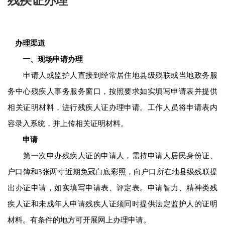
残疾证办理
办理渠道
一、现场申请办理
申请人或监护人直接到经常居住地县级残联或当地政务服
务中心残疾人事务服务窗口，按照要求如实填写申请表并提供
相关证明材料，进行残疾人证办理申请。工作人员将申请表内
容录入系统，并上传相关证明材料。
申请
第一次申办残疾人证的申请人，需持申请人居民身份证、
户口簿和3张两寸近期免冠白底彩照，向户口所在地县级残联提
出办证申请，如实填写申请表、评定表。申请智力、精神类残
疾人证和未成年人申请残疾人证须同时提供法定监护人的证明
材料。有条件的地方可开展网上办理申请。