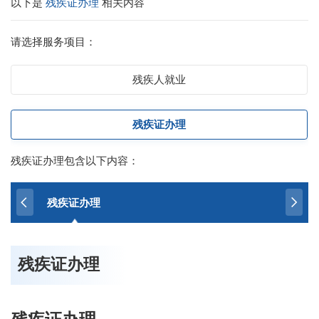
以下是
残疾证办理
相关内容
请选择服务项目：
残疾人就业
残疾证办理
残疾证办理包含以下内容：
残疾证办理
残疾证办理