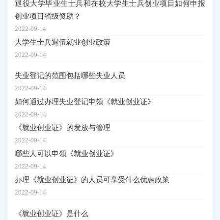
退役大学毕业生士兵和在校大学生士兵创业项目如何申报
创业项目省级资助？
2022-09-14
大学生士兵退伍就业创业政策
2022-09-14
失业登记的范围包括哪些失业人员
2022-09-14
如何通过办理失业登记申领《就业创业证》
2022-09-14
《就业创业证》的发放与管理
2022-09-14
哪些人可以申领《就业创业证》
2022-09-14
办理《就业创业证》的人员可享受什么优惠政策
2022-09-14
《就业创业证》是什么