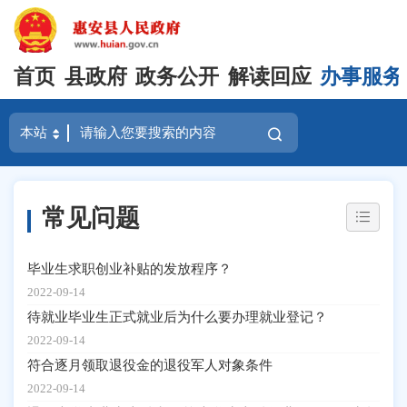
首页
县政府
政务公开
解读回应
办事服务
常见问题
毕业生求职创业补贴的发放程序？
2022-09-14
待就业毕业生正式就业后为什么要办理就业登记？
2022-09-14
符合逐月领取退役金的退役军人对象条件
2022-09-14