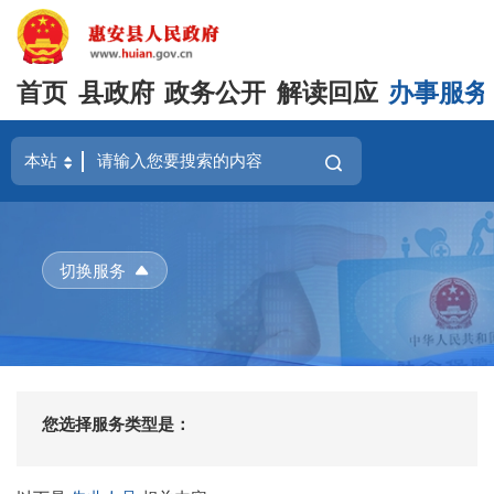
首页
县政府
政务公开
解读回应
办事服务
切换服务
您选择服务类型是：