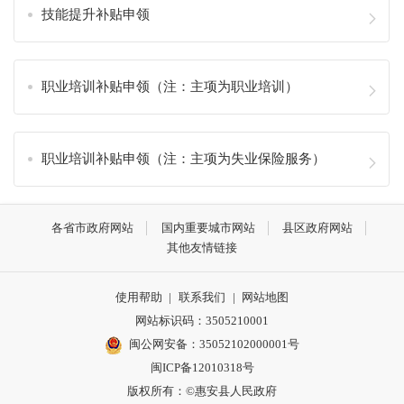
技能提升补贴申领
职业培训补贴申领（注：主项为职业培训）
职业培训补贴申领（注：主项为失业保险服务）
各省市政府网站
国内重要城市网站
县区政府网站
其他友情链接
使用帮助
|
联系我们
|
网站地图
网站标识码：3505210001
闽公网安备：35052102000001号
闽ICP备12010318号
版权所有：©惠安县人民政府