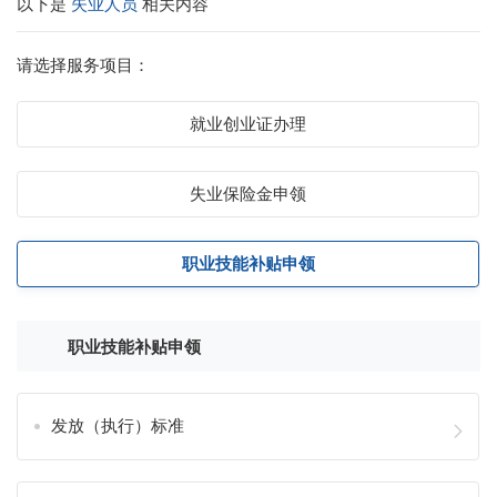
以下是
失业人员
相关内容
请选择服务项目：
就业创业证办理
失业保险金申领
职业技能补贴申领
职业技能补贴申领
发放（执行）标准