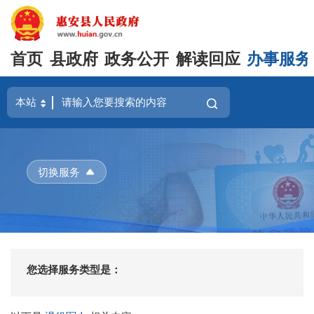
首页
县政府
政务公开
解读回应
办事服务
切换服务
您选择服务类型是：