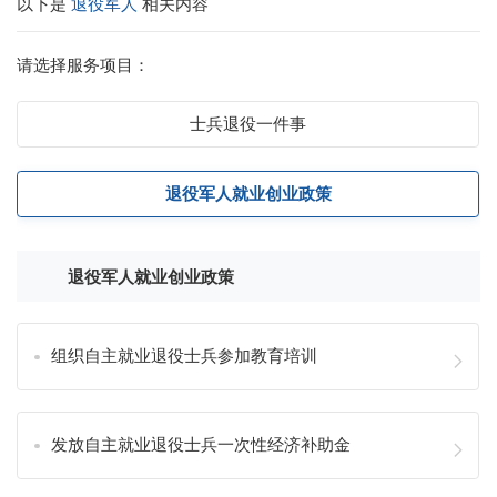
以下是
退役军人
相关内容
请选择服务项目：
士兵退役一件事
退役军人就业创业政策
退役军人就业创业政策
组织自主就业退役士兵参加教育培训
发放自主就业退役士兵一次性经济补助金