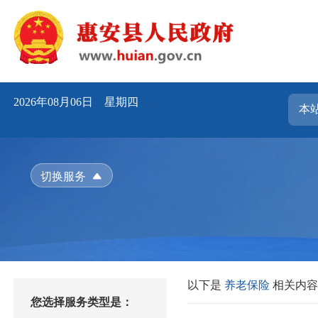
2026年08月06日 星期四
切换服务
以下是
养老保险
相关内
您选择服务类型是：