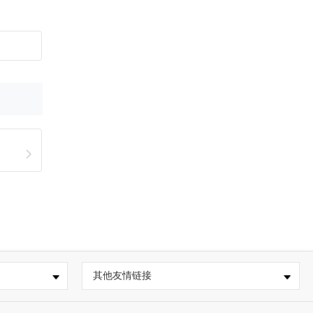
其他友情链接