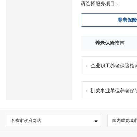
请选择服务项目：
养老保
养老保险指南
企业职工养老保险指
机关事业单位养老保
各省市政府网站
国内重要城