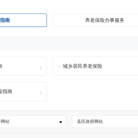
险指南
养老保险办事服务
南
城乡居民养老保险
险指南
市网站
县区政府网站