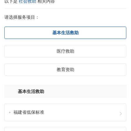
以下是
社会救助
相关内容
请选择服务项目：
基本生活救助
医疗救助
教育资助
基本生活救助
福建省低保标准