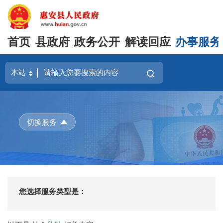
首页
县政府
政务公开
解读回应
办事服务
切换服务
您选择服务类型是：