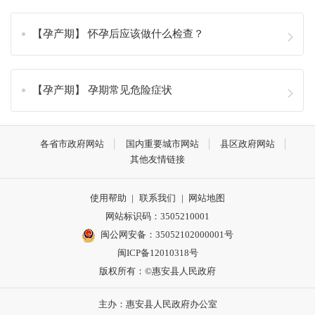
【孕产期】 怀孕后应该做什么检查？
【孕产期】 孕期常见危险症状
各省市政府网站
国内重要城市网站
县区政府网站
其他友情链接
使用帮助
|
联系我们
|
网站地图
网站标识码：3505210001
闽公网安备：35052102000001号
闽ICP备12010318号
版权所有：©惠安县人民政府
主办：惠安县人民政府办公室