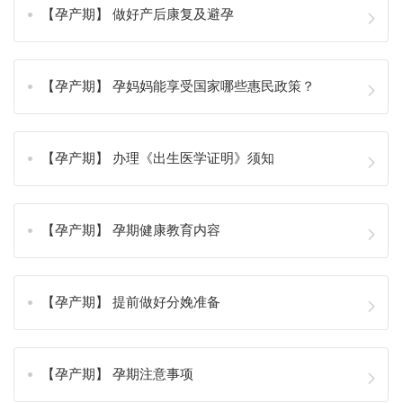
【孕产期】 做好产后康复及避孕
【孕产期】 孕妈妈能享受国家哪些惠民政策？
【孕产期】 办理《出生医学证明》须知
【孕产期】 孕期健康教育内容
【孕产期】 提前做好分娩准备
【孕产期】 孕期注意事项