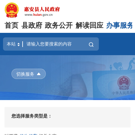
首页
县政府
政务公开
解读回应
办事服务
切换服务
您选择服务类型是：