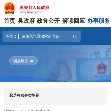
首页
县政府
政务公开
解读回应
办事服务
切换服务
您选择服务类型是：