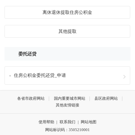
离休退休提取住房公积金
其他提取
委托还贷
住房公积金委托还贷_申请
各省市政府网站
国内重要城市网站
县区政府网站
其他友情链接
使用帮助
|
联系我们
|
网站地图
网站标识码：3505210001