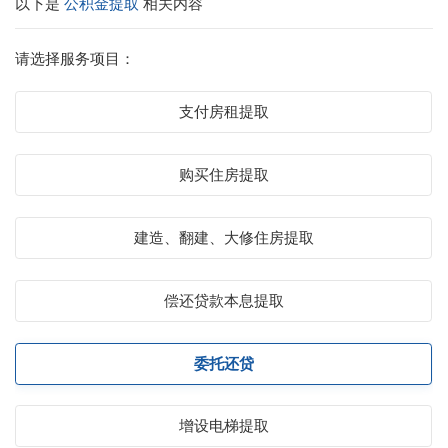
以下是
公积金提取
相关内容
请选择服务项目：
支付房租提取
购买住房提取
建造、翻建、大修住房提取
偿还贷款本息提取
委托还贷
增设电梯提取