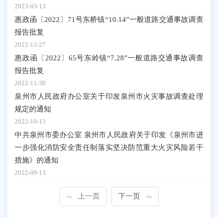
2023-03-13
惠政函〔2022〕71号东桥镇“10.14”一般道路交通事故调查
报告批复
2022-12-27
惠政函〔2022〕65号东岭镇“7.28”一般道路交通事故调查
报告批复
2022-11-30
泉州市人民政府办公室关于印发泉州市火灾事故调查处理
规定的通知
2022-10-13
中共泉州市委办公室 泉州市人民政府关于印发《泉州市进
一步强化消防安全责任制落实坚决防范重大火灾风险若干
措施》的通知
2022-09-13
上一页
下一页
<<
>>