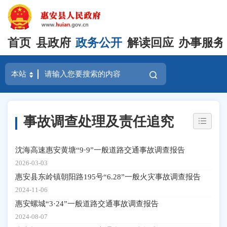
首页
县政府
政务公开
解读回应
办事服务
事故调查处理及责任追究
沈海高速惠安黄塘“9·9”一般道路交通事故调查报告
2026-03-03
惠安县东岭镇朝阳路195号“6.28”一般火灾事故调查报告
2024-11-06
惠安螺城“3·24”一般道路交通事故调查报告
2024-08-07