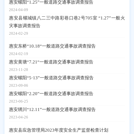
惠安螺阳“1.25”一般道路交通事故调查报告
2024-04-09
惠安县螺城镇八二三中路彩巷口巷2号705室 “1.27”一般火
灾事故调查报告
2024-02-29
惠安东桥“10.18“一般道路交通事故调查报告
2024-02-19
惠安黄塘“7.21“一般道路交通事故调查报告
2023-11-28
惠安螺阳“5·13”一般道路交通事故调查报告
2023-09-06
惠安螺阳“2.20”一般道路交通事故调查报告
2023-06-25
惠安辋川“12.11”一般道路交通事故调查报告
2023-04-26
惠安县应急管理局2023年度安全生产监督检查计划