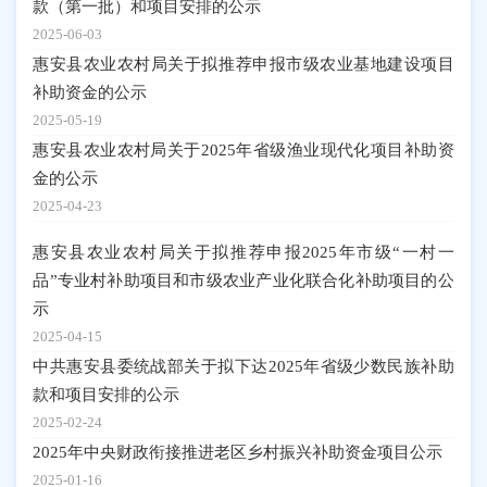
款（第一批）和项目安排的公示
2025-06-03
惠安县农业农村局关于拟推荐申报市级农业基地建设项目
补助资金的公示
2025-05-19
惠安县农业农村局关于2025年省级渔业现代化项目补助资
金的公示
2025-04-23
惠安县农业农村局关于拟推荐申报2025年市级“一村一
品”专业村补助项目和市级农业产业化联合化补助项目的公
示
2025-04-15
中共惠安县委统战部关于拟下达2025年省级少数民族补助
款和项目安排的公示
2025-02-24
2025年中央财政衔接推进老区乡村振兴补助资金项目公示
2025-01-16