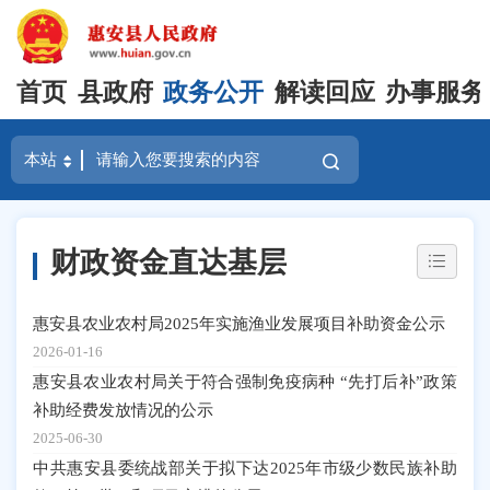
首页
县政府
政务公开
解读回应
办事服务
财政资金直达基层
惠安县农业农村局2025年实施渔业发展项目补助资金公示
2026-01-16
惠安县农业农村局关于符合强制免疫病种 “先打后补”政策
补助经费发放情况的公示
2025-06-30
中共惠安县委统战部关于拟下达2025年市级少数民族补助