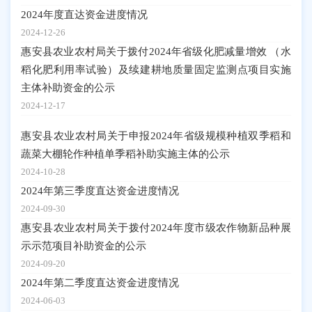
2024年度直达资金进度情况
2024-12-26
惠安县农业农村局关于拨付2024年省级化肥减量增效 （水
稻化肥利用率试验）及续建耕地质量固定监测点项目实施
主体补助资金的公示
2024-12-17
惠安县农业农村局关于申报2024年省级规模种植双季稻和
蔬菜大棚轮作种植单季稻补助实施主体的公示
2024-10-28
2024年第三季度直达资金进度情况
2024-09-30
惠安县农业农村局关于拨付2024年度市级农作物新品种展
示示范项目补助资金的公示
2024-09-20
2024年第二季度直达资金进度情况
2024-06-03