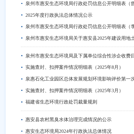
泉州市惠安生态环境局行政处罚信息公开明细表（
2025年度行政执法总体情况公示
泉州市惠安生态环境局行政处罚信息公开明细表（
泉州市惠安生态环境局关于惠安县2025年建设用
泉州市惠安生态环境局及下属单位综合性涉企收费
实施查封、扣押案件情况明细表（2025年8月）
泉惠石化工业园区总体发展规划环境影响评价第一
实施查封、扣押案件情况明细表（2025年3月）
福建省生态环境行政处罚裁量规则
惠安县农村黑臭水体治理完成情况的公示
惠安生态环境局2024年行政执法总体情况