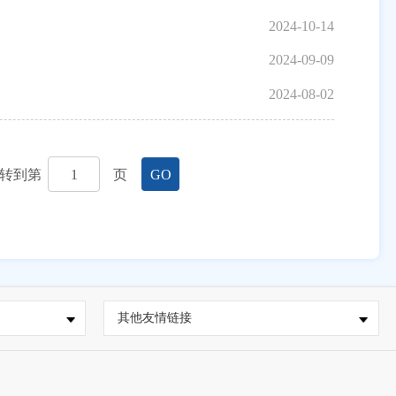
2024-10-14
2024-09-09
2024-08-02
转到第
页
GO
其他友情链接