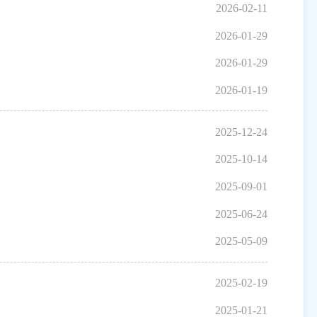
2026-02-11
2026-01-29
2026-01-29
2026-01-19
2025-12-24
2025-10-14
2025-09-01
2025-06-24
2025-05-09
2025-02-19
2025-01-21