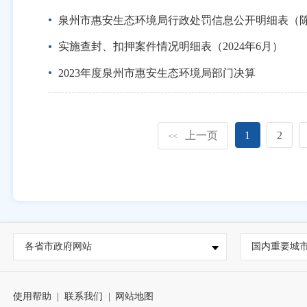
泉州市惠安生态环境局行政处罚信息公开明细表（
实施查封、扣押案件情况明细表（2024年6月）
2023年度泉州市惠安生态环境局部门决算
上一页
1
2
<<
各省市政府网站
国内重要城
使用帮助
|
联系我们
|
网站地图