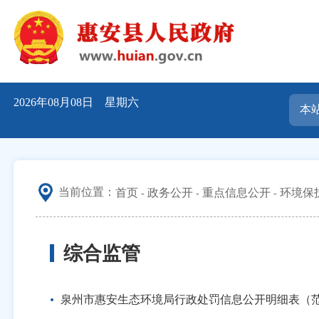
2026年08月08日 星期六
当前位置：
首页
政务公开
重点信息公开
环境保
综合监管
泉州市惠安生态环境局行政处罚信息公开明细表（