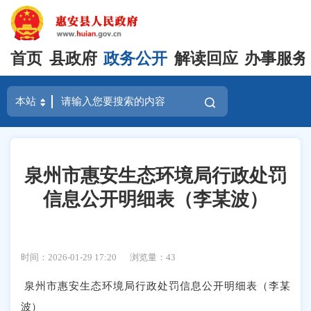
首页
县政府
政务公开
解读回应
办事服务
泉州市惠安生态环境局行政处罚
信息公开明细表（李某波）
时间：2026-01-29 17:20
浏览量：
43
泉州市惠安生态环境局行政处罚信息公开明细表（李某
波）