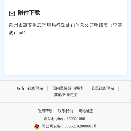
附件下载
泉州市惠安生态环境局行政处罚信息公开明细表（李某
波）.pdf
各省市政府网站
国内重要城市网站
县区政府网站
其他友情链接
使用帮助
|
联系我们
|
网站地图
网站标识码：3505210001
闽公网安备：35052102000001号