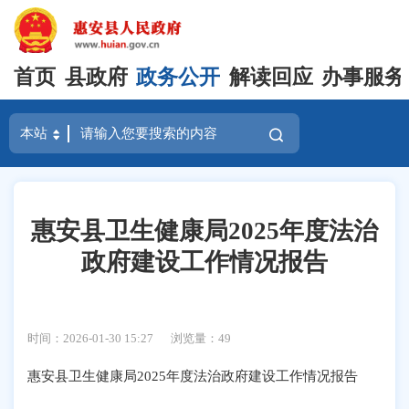
首页
县政府
政务公开
解读回应
办事服务
惠安县卫生健康局2025年度法治
政府建设工作情况报告
时间：2026-01-30 15:27
浏览量：
49
惠安县卫生健康局
202
5
年度法治政府建设工作情况报告