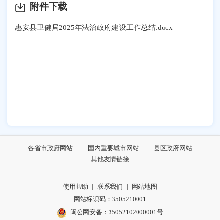
附件下载
惠安县卫健局2025年法治政府建设工作总结.docx
各省市政府网站
国内重要城市网站
县区政府网站
其他友情链接
使用帮助
|
联系我们
|
网站地图
网站标识码：3505210001
闽公网安备：35052102000001号