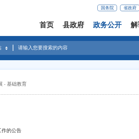
国务院
省政府
首页
县政府
政务公开
解
展
基础教育
工作的公告