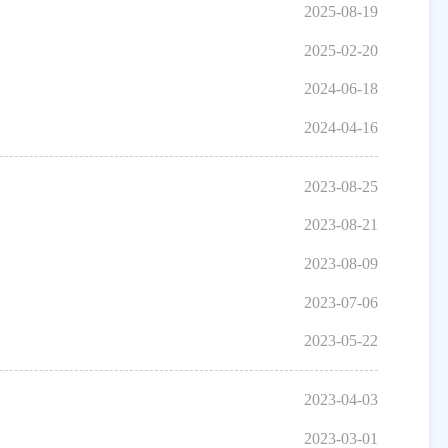
2025-08-19
2025-02-20
2024-06-18
2024-04-16
2023-08-25
2023-08-21
2023-08-09
2023-07-06
2023-05-22
2023-04-03
2023-03-01