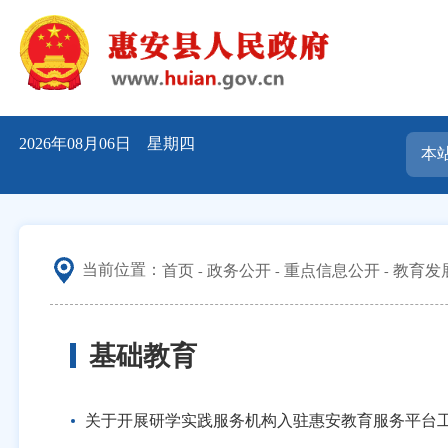
2026年08月06日 星期四
当前位置：
首页
政务公开
重点信息公开
教育发
基础教育
关于开展研学实践服务机构入驻惠安教育服务平台