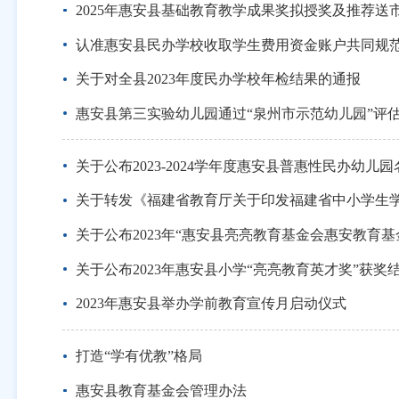
2025年惠安县基础教育教学成果奖拟授奖及推荐送
认准惠安县民办学校收取学生费用资金账户共同规
关于对全县2023年度民办学校年检结果的通报
惠安县第三实验幼儿园通过“泉州市示范幼儿园”评
关于公布2023-2024学年度惠安县普惠性民办幼儿
关于转发《福建省教育厅关于印发福建省中小学生
关于公布2023年“惠安县亮亮教育基金会惠安教育
关于公布2023年惠安县小学“亮亮教育英才奖”获奖
2023年惠安县举办学前教育宣传月启动仪式
打造“学有优教”格局
惠安县教育基金会管理办法