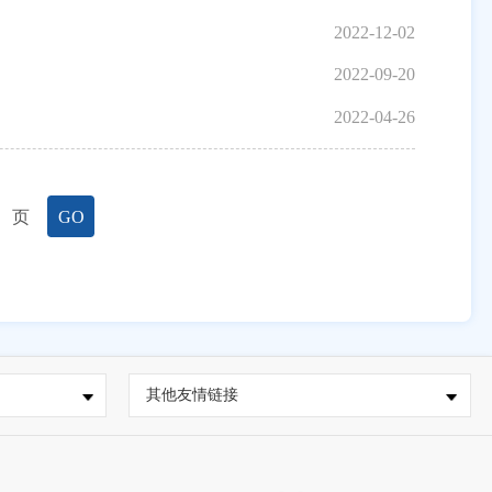
2022-12-02
2022-09-20
2022-04-26
页
GO
其他友情链接