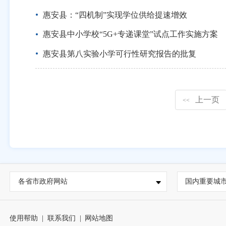
惠安县：“四机制”实现学位供给提速增效
惠安县中小学校“5G+专递课堂”试点工作实施方案
惠安县第八实验小学可行性研究报告的批复
上一页
<<
各省市政府网站
国内重要城
使用帮助
|
联系我们
|
网站地图