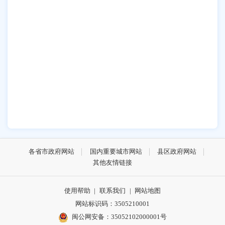
各省市政府网站
国内重要城市网站
县区政府网站
其他友情链接
使用帮助
|
联系我们
|
网站地图
网站标识码：3505210001
闽公网安备：35052102000001号