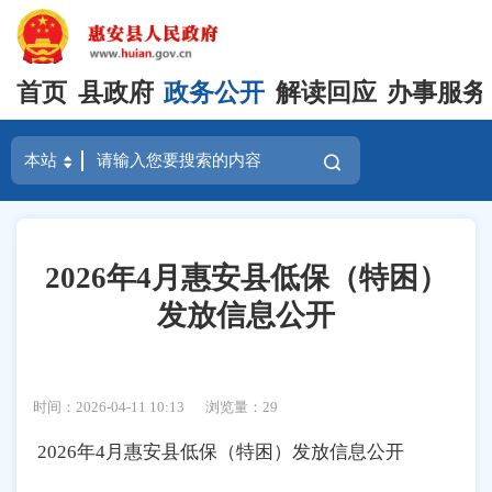
首页
县政府
政务公开
解读回应
办事服务
2026年4月惠安县低保（特困）
发放信息公开
时间：2026-04-11 10:13
浏览量：
29
2026年4月惠安县低保（特困）发放信息公开