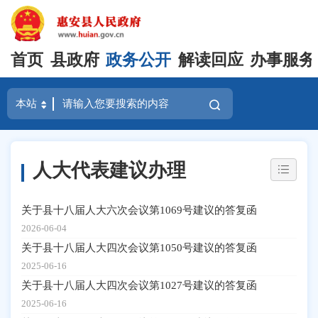
首页
县政府
政务公开
解读回应
办事服务
人大代表建议办理
关于县十八届人大六次会议第1069号建议的答复函
2026-06-04
关于县十八届人大四次会议第1050号建议的答复函
2025-06-16
关于县十八届人大四次会议第1027号建议的答复函
2025-06-16