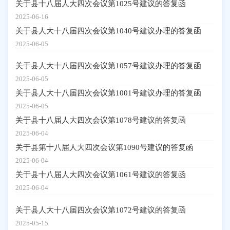
关于县十八届人大四次会议第1025号建议的答复函
2025-06-16
关于县人大十八届四次会议第1040号建议办理的答复函
2025-06-05
关于县人大十八届四次会议第1057号建议办理的答复函
2025-06-05
关于县人大十八届四次会议第1001号建议办理的答复函
2025-06-05
关于县十八届人大四次会议第1078号建议的答复函
2025-06-04
关于县第十八届人大四次会议第1090号建议的答复函
2025-06-04
关于县十八届人大四次会议第1061号建议的答复函
2025-06-04
关于县人大十八届四次会议第1072号建议的答复函
2025-05-15