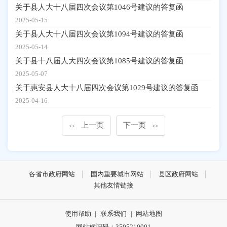
关于县人大十八届四次会议第1046号建议的答复函
2025-05-15
关于县人大十八届四次会议第1094号建议的答复函
2025-05-14
关于县十八届人大四次会议第1085号建议的答复函
2025-05-07
关于惠安县人大十八届四次会议第1029号建议的答复函
2025-04-16
上一页
下一页
<<
>>
各省市政府网站
国内重要城市网站
县区政府网站
其他友情链接
使用帮助
|
联系我们
|
网站地图
网站标识码：3505210001