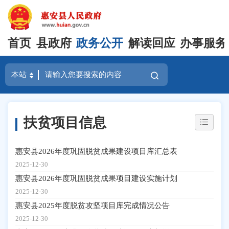
首页
县政府
政务公开
解读回应
办事服务
扶贫项目信息
惠安县2026年度巩固脱贫成果建设项目库汇总表
2025-12-30
惠安县2026年度巩固脱贫成果项目建设实施计划
2025-12-30
惠安县2025年度脱贫攻坚项目库完成情况公告
2025-12-30