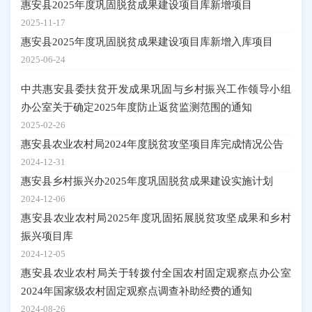
惠安县2025年度巩固脱贫成果建设项目库新增项目
2025-11-17
惠安县2025年度巩固脱贫成果建设项目库新增入库项目
2025-06-24
中共惠安县委扶贫开发成果巩固与乡村振兴工作领导小组
办公室关于确定2025年度防止返贫监测范围的通知
2025-02-26
惠安县农业农村局2024年度脱贫攻坚项目库完成情况公告
2024-12-31
惠安县乡村振兴办2025年度巩固脱贫成果建设实施计划
2024-12-06
惠安县农业农村局2025年度巩固拓展脱贫攻坚成果和乡村
振兴项目库
2024-12-05
惠安县农业农村局关于转拨付全国农村固定观察点办公室
2024年国家级农村固定观察点调查补助经费的通知
2024-08-26