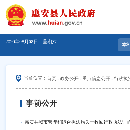
2026年08月08日 星期六
当前位置：
首页
政务公开
重点信息公开
行政执
事前公开
惠安县城市管理和综合执法局关于收回行政执法证