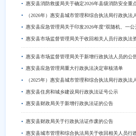
惠安县消防救援局关于确定2026年县级消防安全重
（2026年）惠安县城市管理和综合执法局行政执法
惠安县应急管理局关于印发2026年度“双随机、一
惠安县市场监督管理局关于收回相关人员行政执法
惠安县市场监督管理局关于新增行政执法人员的公
惠安县应急管理局重大行政执法决定审核清单
（2025年）惠安县城市管理和综合执法局行政执法
惠安县住房和城乡建设局行政执法证号公示
惠安县财政局关于新增行政执法证的公告
惠安县财政局关于行政执法证作废的公告
惠安县城市管理和综合执法局关于收回相关人员行