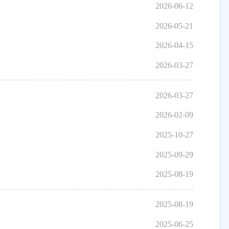
2026-06-12
2026-05-21
2026-04-15
2026-03-27
2026-03-27
2026-02-09
2025-10-27
2025-09-29
2025-08-19
2025-08-19
2025-06-25