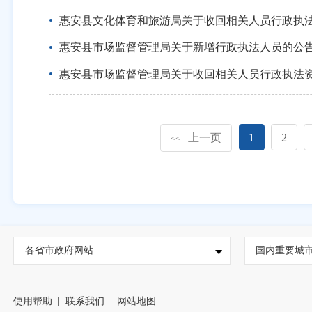
惠安县文化体育和旅游局关于收回相关人员行政执
惠安县市场监督管理局关于新增行政执法人员的公
惠安县市场监督管理局关于收回相关人员行政执法
上一页
1
2
<<
各省市政府网站
国内重要城
使用帮助
|
联系我们
|
网站地图