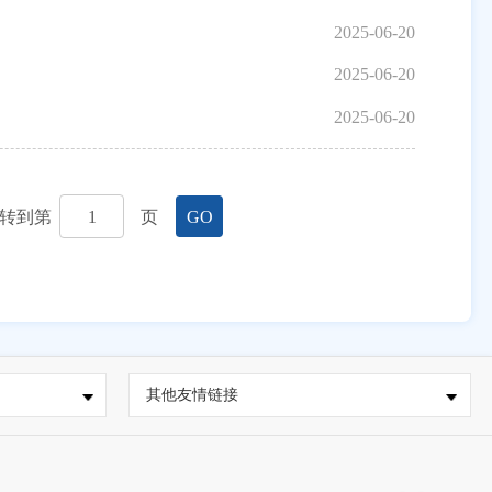
2025-06-20
2025-06-20
2025-06-20
转到第
页
GO
其他友情链接