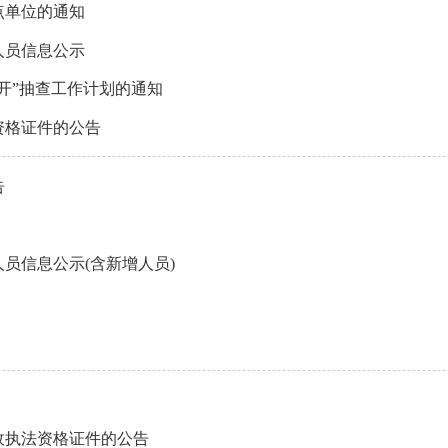
点单位的通知
人员信息公示
公开”抽查工作计划的通知
资格证件的公告
告
人员信息公示(含新增人员)
政执法资格证件的公告