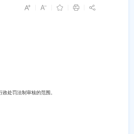
行政处罚法制审核的范围。