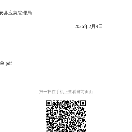
管理局
2026年2月9日
pdf
扫一扫在手机上查看当前页面