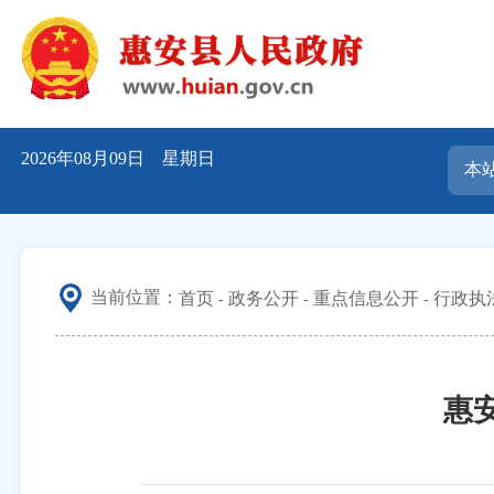
2026年08月09日 星期日
当前位置：
首页
政务公开
重点信息公开
行政执
惠