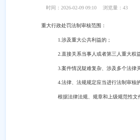
时间：2026-02-09 09:10
浏览量：
43
重大行政处罚法制审核范围：
1.涉及重大公共利益的；
2.直接关系当事人或者第三人重大权
3.案件情况疑难复杂、涉及多个法律
4.法律、法规规定应当进行法制审核
根据法律法规、规章和上级规范性文