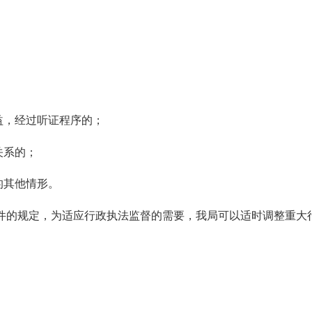
益，经过听证程序的；
关系的；
的其他情形。
件的规定，为适应行政执法监督的需要，我局可以适时调整重大