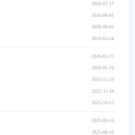
2026-07-17
2026-06-01
2026-06-01
2026-03-24
2026-02-15
2026-01-19
2025-12-19
2025-11-18
2025-10-15
2025-09-16
2025-08-18