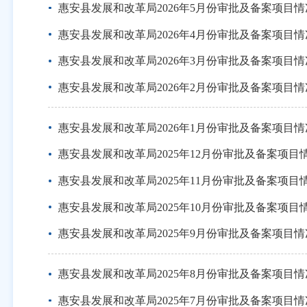
惠安县发展和改革局2026年5月份审批及备案项目
惠安县发展和改革局2026年4月份审批及备案项目
惠安县发展和改革局2026年3月份审批及备案项目
惠安县发展和改革局2026年2月份审批及备案项目
惠安县发展和改革局2026年1月份审批及备案项目
惠安县发展和改革局2025年12月份审批及备案项目
惠安县发展和改革局2025年11月份审批及备案项目
惠安县发展和改革局2025年10月份审批及备案项目
惠安县发展和改革局2025年9月份审批及备案项目
惠安县发展和改革局2025年8月份审批及备案项目
惠安县发展和改革局2025年7月份审批及备案项目