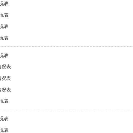
情况表
情况表
情况表
情况表
情况表
情况表
情况表
情况表
情况表
情况表
情况表