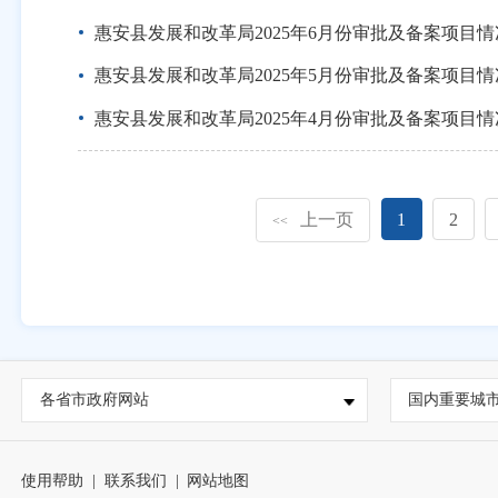
惠安县发展和改革局2025年6月份审批及备案项目
惠安县发展和改革局2025年5月份审批及备案项目
惠安县发展和改革局2025年4月份审批及备案项目
上一页
1
2
<<
各省市政府网站
国内重要城
使用帮助
|
联系我们
|
网站地图