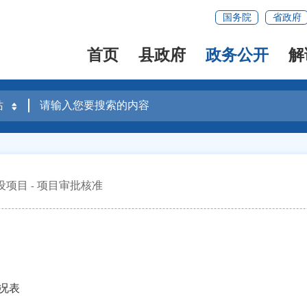
国务院
省政府
首页
县政府
政务公开
解
设项目
项目审批核准
情况表