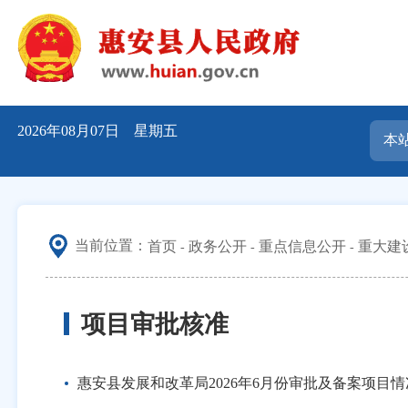
2026年08月07日 星期五
当前位置：
首页
政务公开
重点信息公开
重大建
项目审批核准
惠安县发展和改革局2026年6月份审批及备案项目