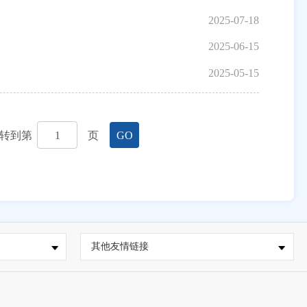
2025-07-18
2025-06-15
2025-05-15
转到第
页
GO
其他友情链接