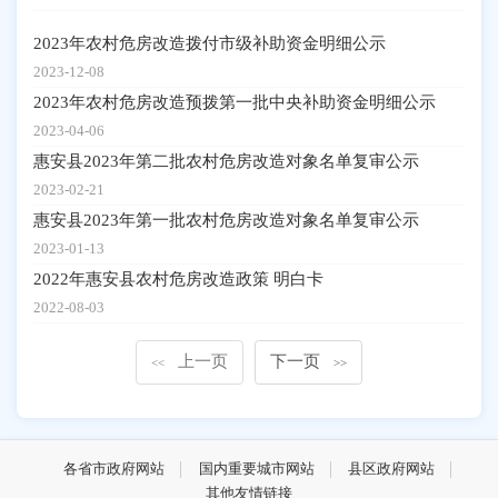
2023年农村危房改造拨付市级补助资金明细公示
2023-12-08
2023年农村危房改造预拨第一批中央补助资金明细公示
2023-04-06
惠安县2023年第二批农村危房改造对象名单复审公示
2023-02-21
惠安县2023年第一批农村危房改造对象名单复审公示
2023-01-13
2022年惠安县农村危房改造政策 明白卡
2022-08-03
上一页
下一页
<<
>>
各省市政府网站
国内重要城市网站
县区政府网站
其他友情链接