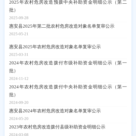
2025年农村危房改造预拨中央补助资金明细公示（第二
批）
2025-09-28
惠安县2025年第二批农村危房改造对象名单复审公示
2025-05-21
惠安县2025年农村危房改造对象名单复审公示
2025-03-31
2024年农村危房改造拨付市级补助资金明细公示（第一
批）
2024-11-12
2024年农村危房改造拨付中央补助资金明细公示（第一
批）
2024-09-20
惠安县2024年农村危房改造对象名单复审公示
2024-05-20
2023年农村危房改造拨付县级补助资金明细公示
2024-03-08