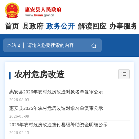
首页
县政府
政务公开
解读回应
办事服务
农村危房改造
惠安县2026年农村危房改造对象名单复审公示
2026-08-03
惠安县2026年农村危房改造对象名单复审公示
2026-05-09
2025年农村危房改造拨付县级补助资金明细公示
2026-02-13