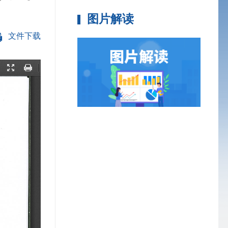
图片解读
文件下载