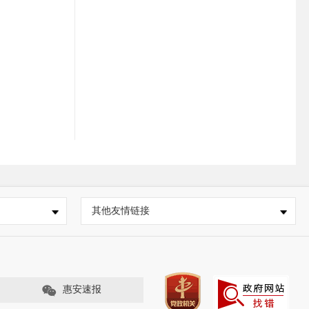
其他友情链接
惠安速报