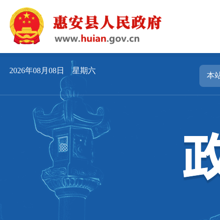
2026年08月08日 星期六