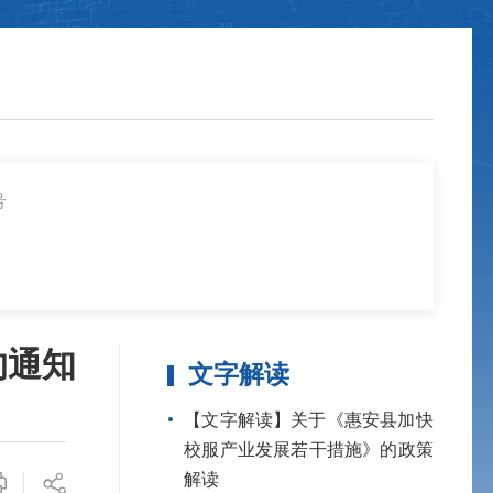
号
的通知
文字解读
【文字解读】关于《惠安县加快
校服产业发展若干措施》的政策
解读