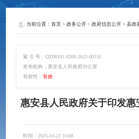
当前位置：
首页
>
政务公开
>
政府信息公开
>
县政
索 引 号：QZ08101-0200-2025-00116
发布机构：惠安县人民政府办公室
有效性：
有效
惠安县人民政府关于印发惠
时间：2025-10-22 10:08