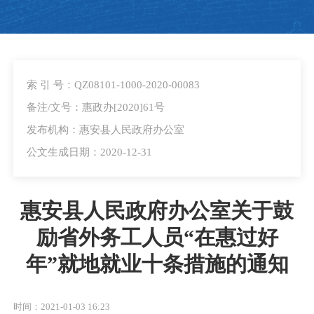
索 引 号：QZ08101-1000-2020-00083
备注/文号：惠政办[2020]61号
发布机构：惠安县人民政府办公室
公文生成日期：2020-12-31
惠安县人民政府办公室关于鼓
励省外务工人员“在惠过好
年”就地就业十条措施的通知
时间：2021-01-03 16:23