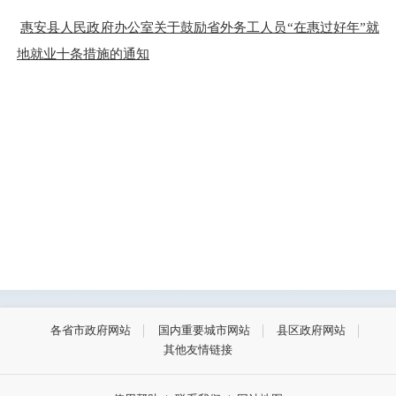
惠安县人民政府办公室关于鼓励省外务工人员“在惠过好年”就
地就业十条措施的通知
各省市政府网站
国内重要城市网站
县区政府网站
其他友情链接