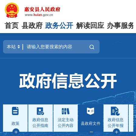
首页
县政府
政务公开
解读回应
办事服务
政府信息
法定主动
政府信息
政策
县政府文件
公开指南
公开内容
公开年报