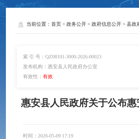
当前位置：
首页
>
政务公开
>
政府信息公开
>
县政
索 引 号：QZ08101-3000-2026-00023
发布机构：惠安县人民政府办公室
有效性：
有效
惠安县人民政府关于公布惠
时间：2026-05-09 17:19