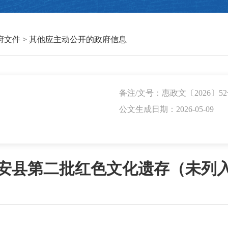
府文件
>
其他应主动公开的政府信息
备注/文号：惠政文〔2026〕5
公文生成日期：2026-05-09
安县第二批红色文化遗存（未列