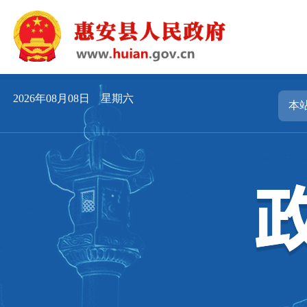
2026年08月08日 星期六