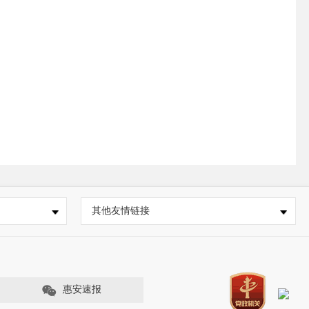
其他友情链接
惠安速报