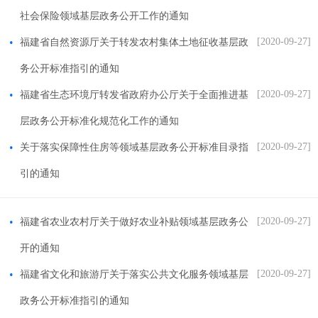
社会保险领域基层政务公开工作的通知
[2020-09-27]
福建省自然资源厅关于转发农村集体土地征收基层政
务公开标准指引的通知
[2020-09-27]
福建省生态环境厅转发省政府办公厅关于全面推进基
层政务公开标准化规范化工作的通知
[2020-09-27]
关于落实保障性住房等领域基层政务公开标准目录指
引的通知
[2020-09-27]
福建省农业农村厅关于做好农业补贴领域基层政务公
开的通知
[2020-09-27]
福建省文化和旅游厅关于落实公共文化服务领域基层
政务公开标准指引的通知