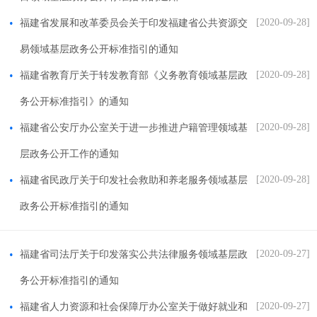
[2020-09-28]
福建省发展和改革委员会关于印发福建省公共资源交
易领域基层政务公开标准指引的通知
[2020-09-28]
福建省教育厅关于转发教育部《义务教育领域基层政
务公开标准指引》的通知
[2020-09-28]
福建省公安厅办公室关于进一步推进户籍管理领域基
层政务公开工作的通知
[2020-09-28]
福建省民政厅关于印发社会救助和养老服务领域基层
政务公开标准指引的通知
[2020-09-27]
福建省司法厅关于印发落实公共法律服务领域基层政
务公开标准指引的通知
[2020-09-27]
福建省人力资源和社会保障厅办公室关于做好就业和