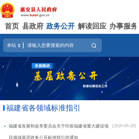
首页
县政府
政务公开
解读回应
办事服务
福建省各领域标准指引
[2020-09-28]
福建省发展和改革委员会关于印发福建省重大建设项
目领域基层政务公开标准指引的通知