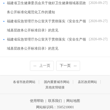
[2020-09-27]
福建省卫生健康委员会关于做好卫生健康领域基层政
务公开标准化规范化工作的通知
[2020-09-27]
福建省应急管理厅办公室关于贯彻落实《安全生产领
域基层政务公开标准目录》的意见
[2020-09-27]
福建省应急管理厅办公室关于贯彻落实《安全生产领
域基层政务公开标准目录》的意见
上一页
下一页
<<
>>
各省市政府网站
国内重要城市网站
县区政府网站
其他友情链接
使用帮助
|
联系我们
|
网站地图
网站标识码：3505210001