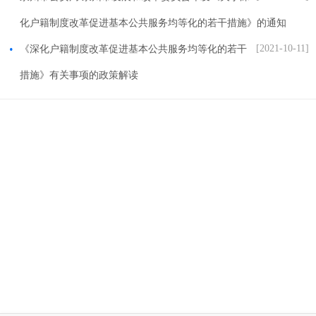
化户籍制度改革促进基本公共服务均等化的若干措施》的通知
[2021-10-11]
《深化户籍制度改革促进基本公共服务均等化的若干
措施》有关事项的政策解读