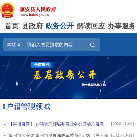
首页
县政府
政务公开
解读回应
办事服务
户籍管理领域
[2020-11-06]
【事项目录】 户籍管理领域基层政务公开标准目录
[2021-10-11]
泉州市公安局 泉州市发展和改革委员会印发《关于深