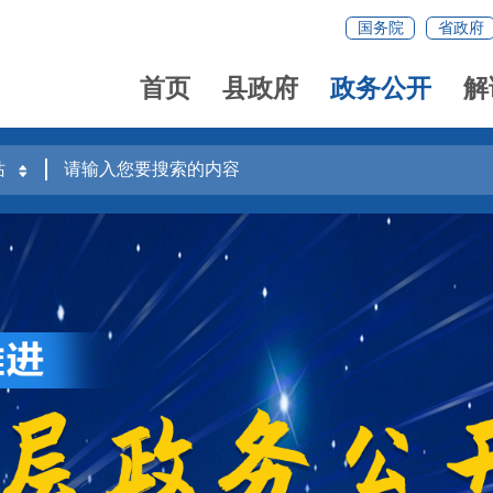
国务院
省政府
首页
县政府
政务公开
解