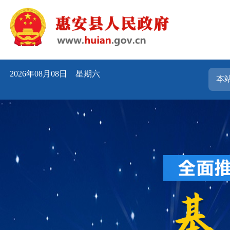
2026年08月08日 星期六