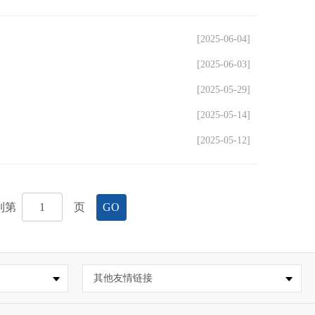
[2025-06-04]
[2025-06-03]
[2025-05-29]
[2025-05-14]
[2025-05-12]
到第
页
GO
其他友情链接