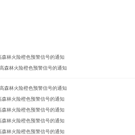
号高森林火险橙色预警信号的通知
1号高森林火险橙色预警信号的通知
0号高森林火险橙色预警信号的通知
号高森林火险橙色预警信号的通知
号高森林火险橙色预警信号的通知
号高森林火险橙色预警信号的通知
号高森林火险橙色预警信号的通知