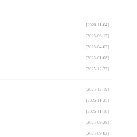
[2020-11-04]
[2026-06-12]
[2026-04-02]
[2026-01-08]
[2025-12-22]
[2025-12-19]
[2025-11-25]
[2025-11-18]
[2025-09-29]
[2025-09-02]