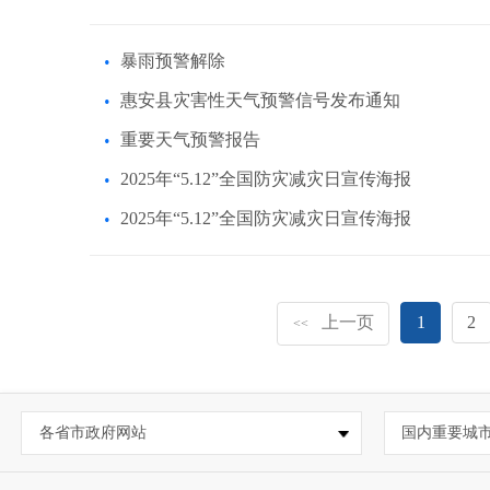
暴雨预警解除
惠安县灾害性天气预警信号发布通知
重要天气预警报告
2025年“5.12”全国防灾减灾日宣传海报
2025年“5.12”全国防灾减灾日宣传海报
上一页
1
2
<<
各省市政府网站
国内重要城