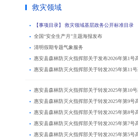
救灾领域
【事项目录】 救灾领域基层政务公开标准目录
全国“安全生产月”主题海报发布
清明假期专题气象服务
惠安县森林防灭火指挥部关于发布2026年第1
惠安县森林防灭火指挥部关于转发2025年第1
惠安县森林防灭火指挥部关于转发2025年第1
惠安县森林防灭火指挥部关于转发2025年第9
惠安县森林防灭火指挥部关于转发2025年第8
惠安县森林防灭火指挥部关于转发2025年第7
惠安县森林防灭火指挥部关于转发2025年第5