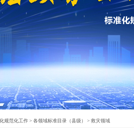
化规范化工作
>
各领域标准目录（县级）
>
救灾领域